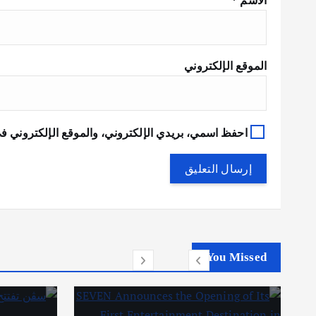
الاسم
*
الموقع الإلكتروني
احفظ اسمي، بريدي الإلكتروني، والموقع الإلكتروني في
You Missed