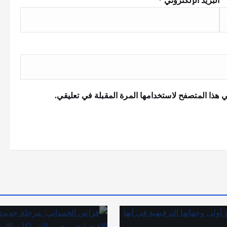
البريد الإلكتروني
*
 هذا المتصفح لاستخدامها المرة المقبلة في تعليقي.