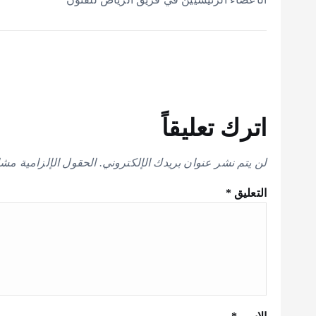
اترك تعليقاً
لن يتم نشر عنوان بريدك الإلكتروني.
الحقول الإلزامية مشار
التعليق
*