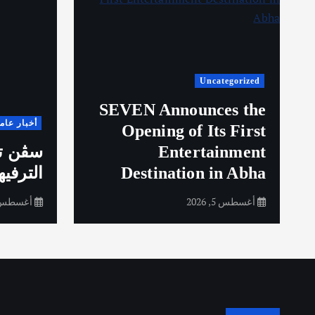
Uncategorized
SEVEN Announces the
أخبار عام
Opening of Its First
Entertainment
سڤن تف
Destination in Abha
الترفيه
أغسطس 5, 2026
أغسطس 5, 26