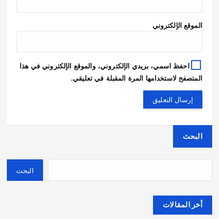
الموقع الإلكتروني
احفظ اسمي، بريدي الإلكتروني، والموقع الإلكتروني في هذا
المتصفح لاستخدامها المرة المقبلة في تعليقي.
البحث
البحث
أخر المقالات