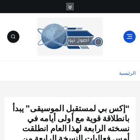
الرئيسية
“إكس بي لمستقبل الموسيقى” يبدأ
بانطلاقة قوية مع أولى أيامه في
نسخته الرابعة لهذا العام انطلقت
أمس فعاليات النسخة الرابعة من