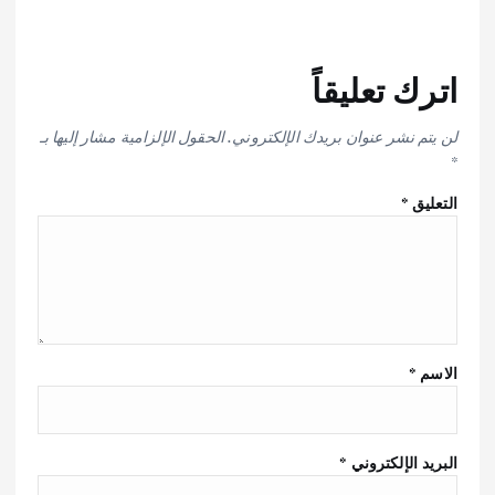
اترك تعليقاً
لن يتم نشر عنوان بريدك الإلكتروني.
الحقول الإلزامية مشار إليها بـ
*
التعليق
*
الاسم
*
البريد الإلكتروني
*