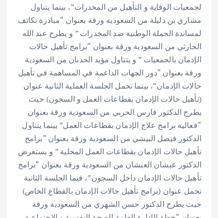
لجمعيات الوقاية و التأهيل من المخدرات”، بينما يتناول
مشاري بن دليلة من السعودية ورقة بعنوان “مبادرة تكاتف
لمساندة الحملة الوطنية ضد المخدرات ” و يطرح عبد الله
الحارثي من السعودية ورقة بعنوان “برامج تأهيل حالات
الإدمان بالجمعيات ” و يتناول مؤيد الحدبان من السعودية
ورقة بعنوان “دور الجهات الداعمة في المساهمة في تأهيل
حالات الإدمان”، بينما تحمل الجلسة العملية الثانية عنوان
(تأهيل حالات الإدمان بقطاعات العمل و السجون) حيث
يطرح الدكتور فارس الحربي من السعودية ورقة بعنوان
“فعالية برامج علاج الإدمان بقطاعات العمل” بينما يتناول
الدكتور فيصل البيشي من السعودية ورقة بعنوان “برامج
تأهيل حالات الإدمان بقطاعات العمل المحلية ” و يستعرض
الدكتور عبشان العبشان من السعودية ورقة بعنوان “برامج
تأهيل حالات الإدمان داخل السجون”، فيما الجلسة الثانية
تحمل عنوان (برامج تأهيل حالات الإدمان بالقطاع الخاص)
حيث يطرح الدكتور حسن الشهري من السعودية ورقة
بعنوان “خطة الإدارة العامة للصحة النفسية و الاجتماعية