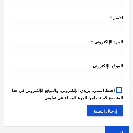
الاسم
*
البريد الإلكتروني
*
الموقع الإلكتروني
احفظ اسمي، بريدي الإلكتروني، والموقع الإلكتروني في هذا
المتصفح لاستخدامها المرة المقبلة في تعليقي.