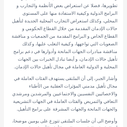
تطويرها، فضلا عن استعراض بعض الأنظمة والتجارب و
البرامج الدولية وكيفية الاستفادة منها على المستوى
المحلي، وكذلك استعراض التجارب المحلية الجديدة لتأهيل
حالات الإدمان المقدمة من خلال القطاع الحكومي و
القطاع الخاص و البرامج المقدمة من الجمعيات و مناقشة
الصعوبات التي تواجهها، وكيفية التغلب عليها، وكذلك
مناقشة مبادرات الجهات المانحة وأدوارها في دعم برامج
تأهيل حالات الإدمان، و أيضا تبادل الخبرات بين الجهات
المحلية و الدولية العاملة في مجال تأهيل حالات الإدمان.
وأشار الجبر، إلى أن الملتقى يستهدف الفئات العاملة في
مجال تأهيل مدمني المؤثرات العقلية من الأطباء
والاخصائيين النفسيين والاجتماعيين والمرشدين ومرشدي
التعافي والتمريض والفئات العاملة في الجهات التشريعية
والجهات المانحة والجهات المشرفة على برامج التأهيل.
وأوضح الى أن جلسات الملتقى تتوزع على يومين موضحا،