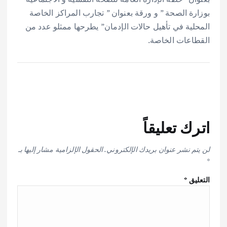
بوزارة الصحة ” و ورقة بعنوان ” تجارب المراكز الخاصة
المحلية في تأهيل حالات الإدمان” يطرحها ممثلو عدد من
القطاعات الخاصة.
اترك تعليقاً
لن يتم نشر عنوان بريدك الإلكتروني.
الحقول الإلزامية مشار إليها بـ
*
التعليق
*