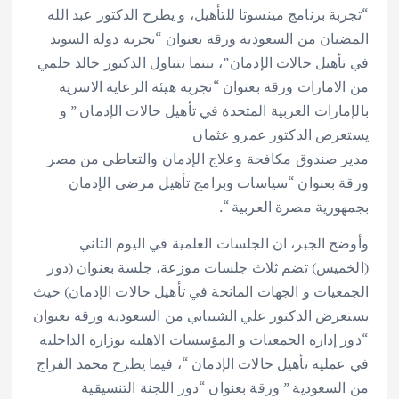
“تجربة برنامج مينسوتا للتأهيل، و يطرح الدكتور عبد الله
المضيان من السعودية ورقة بعنوان “تجربة دولة السويد
في تأهيل حالات الإدمان”، بينما يتناول الدكتور خالد حلمي
من الامارات ورقة بعنوان “تجربة هيئة الرعاية الاسرية
بالإمارات العربية المتحدة في تأهيل حالات الإدمان ” و
يستعرض الدكتور عمرو عثمان
مدير صندوق مكافحة وعلاج الإدمان والتعاطي من مصر
ورقة بعنوان “سياسات وبرامج تأهيل مرضى الإدمان
بجمهورية مصرة العربية “.
وأوضح الجبر، ان الجلسات العلمية في اليوم الثاني
(الخميس) تضم ثلاث جلسات موزعة، جلسة بعنوان (دور
الجمعيات و الجهات المانحة في تأهيل حالات الإدمان) حيث
يستعرض الدكتور علي الشيباني من السعودية ورقة بعنوان
“دور إدارة الجمعيات و المؤسسات الاهلية بوزارة الداخلية
في عملية تأهيل حالات الإدمان “، فيما يطرح محمد الفراج
من السعودية ” ورقة بعنوان “دور اللجنة التنسيقية