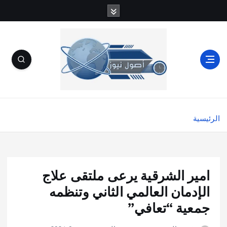
الرئيسية
امير الشرقية يرعى ملتقى علاج
الإدمان العالمي الثاني وتنظمه
جمعية “تعافي”