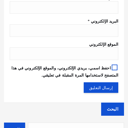
البريد الإلكتروني
*
الموقع الإلكتروني
احفظ اسمي، بريدي الإلكتروني، والموقع الإلكتروني في هذا
المتصفح لاستخدامها المرة المقبلة في تعليقي.
البحث