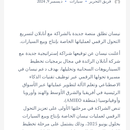
فريق التحرير
سيارات
ديسمبر 9, 2024
نيسان تطلق منصة جديدة بالشراكة مع أنابلان لتسريع
التحول الرقمي لعملياتها الخاصة بإنتاج وبيع السيارات.
أعلنت نيسان عن توقيعها شراكة إستراتيجية جديدة مع
شركة أنابلان الرائدة في مجال برمجيات تخطيط
السيناريوهات السحابية وتحليلها، بهدف دعم نيسان في
مسيرة تحولها الرقمي عبر توظيف تقنيات الذكاء
الاصطناعي وتعلم الآلة لتطوير عملياتها عبر الأسواق
الرئيسية في أفريقيا والشرق الأوسط والهند وأوروبا
وأوقيانوسيا (منطقة AMIEO).
تنص الشراكة في مرحلتها الأولى على تعزيز التحول
الرقمي لعمليات نيسان الخاصة بإنتاج وبيع السيارات
بحلول يونيو 2025، وذلك يشتمل على مرحلة تخطيط