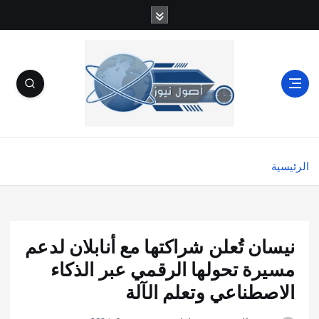
الرئيسية
نيسان تُعلن شراكتها مع أنابلان لدعم
مسيرة تحولها الرقمي عبر الذكاء
الاصطناعي وتعلم الآلة