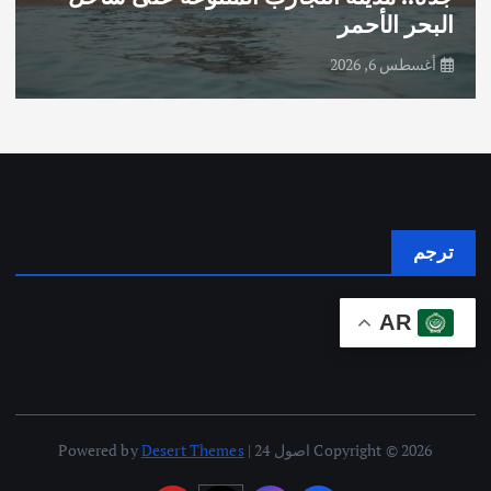
البحر الأحمر
أغسطس 6, 2026
ترجم
AR
Copyright © 2026 اصول 24 | Powered by
Desert Themes