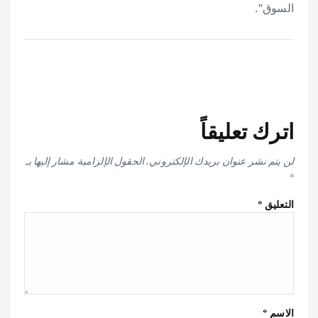
السوق”.
اترك تعليقاً
لن يتم نشر عنوان بريدك الإلكتروني.
الحقول الإلزامية مشار إليها بـ
*
التعليق
*
الاسم
*