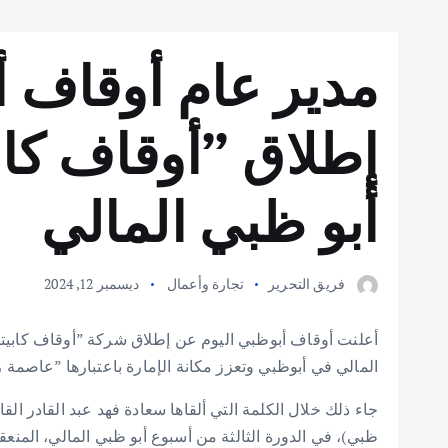
مدير عام أوقاف أ
إطلاق ”أوقاف كاب
أبو ظبي المالي
فريق التحرير
تجارة وأعمال
ديسمبر 12, 2024
أعلنت أوقاف أبوظبي اليوم عن إطلاق شركة ”أوقاف كابيتا
المالي في أبوظبي وتعزز مكانة الإمارة باعتبارها ”عاصمة 
جاء ذلك خلال الكلمة التي ألقاها سعادة فهد عبد القادر القا
ظبي)، في الدورة الثالثة من أسبوع أبو ظبي المالي، المنع