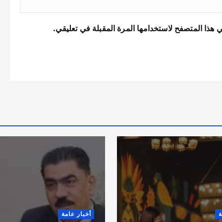
 هذا المتصفح لاستخدامها المرة المقبلة في تعليقي.
ة
أخبار عامة