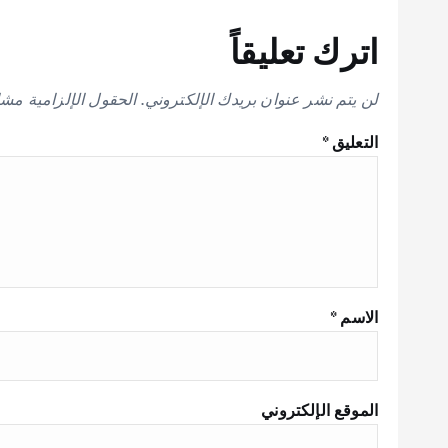
اترك تعليقاً
لن يتم نشر عنوان بريدك الإلكتروني.
الحقول الإلزامية مشار
التعليق
*
الاسم
*
الموقع الإلكتروني