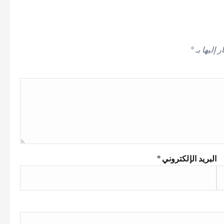
 إليها بـ
*
البريد الإلكتروني
*