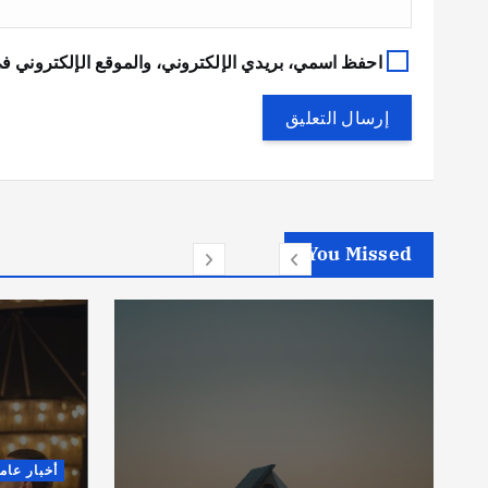
احفظ اسمي، بريدي الإلكتروني، والموقع الإلكتروني في
You Missed
أخبار عام