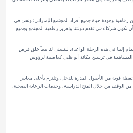
ين رفاهية وجودة حياة جميع أفراد المجتمع الإماراتي؛ ونحن في
ن نكون شركاء في تقدم دولتنا وتعزيز رفاهية المجتمع بجميع
 إلينا في هذه الرحلة الواعدة، ليتسنى لنا معاً خلق فرص
مع المساهمة في ترسيخ مكانة أبو ظبي كعاصمة لرؤوس
ة قوية من الأصول المدرة للدخل، وتلتزم بأعلى معايير
 من الوقف من خلال المنح الدراسية، وخدمات الرعاية الصحية،