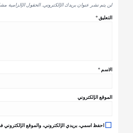
لن يتم نشر عنوان بريدك الإلكتروني.
الحقول الإلزامية مشار
التعليق
*
الاسم
*
الموقع الإلكتروني
احفظ اسمي، بريدي الإلكتروني، والموقع الإلكتروني في