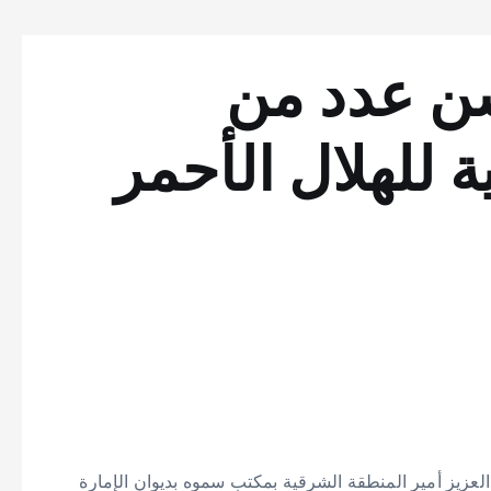
شن عدد من
ة للهلال الأحمر
عزيز أمير المنطقة الشرقية بمكتب سموه بديوان الإمارة