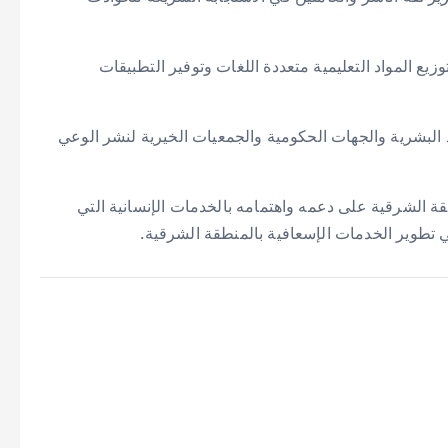
ع المواد التعليمية متعددة اللغات وتوفير التطبيقات
البشرية والجهات الحكومية والجمعيات الخيرية لنشر الوعي
ة الشرقية على دعمه واهتمامه بالخدمات الإنسانية التي
ي تطوير الخدمات الإسعافية بالمنطقة الشرقية.