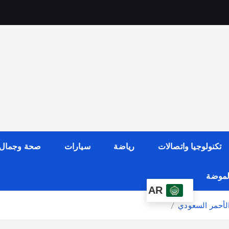
تكنولوجيا واتصالات
رياضة
سيارات
صحة وجمال
الموضة
AR
الأحمر السعودي