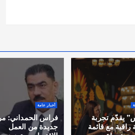
ة
أخبار عامة
 يقدّم تجربة
فراس الحمداني: مر
 راقية مع قائمة
جديدة من العمل