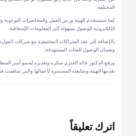
المختلفة.
كما ستستخدم الهيئة ورش العمل والمحاضرات التوعوية وتوزي
الإلكترونية للوصول بسهولة إلى المعلومات الإسعافية.
بالإضافة إلى عقد الشراكات المجتمعية مع شركات الموارد 
وضمان الوصول للفئات المستهدفة.
ورفع الدكتور خالد العنزي شكره وتقديره لسمو أمير المنطق
تقدمها الهيئة ومتابعته المستمرة لأعمالها والتي ساهمت ف
اترك تعليقاً