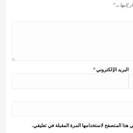
 إليها بـ
*
البريد الإلكتروني
*
 هذا المتصفح لاستخدامها المرة المقبلة في تعليقي.