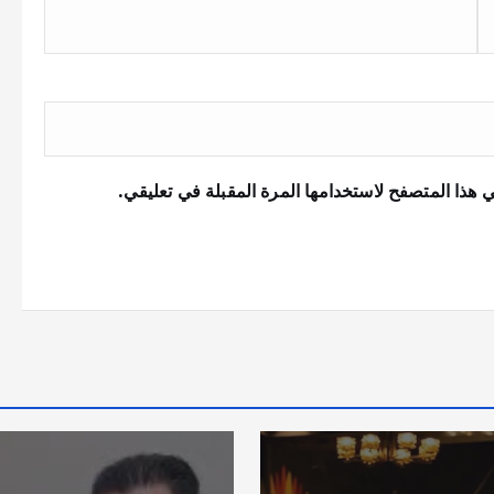
 هذا المتصفح لاستخدامها المرة المقبلة في تعليقي.