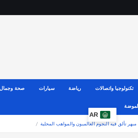
تكنولوجيا واتصالات
رياضة
سيارات
صحة وجمال
الموضة
AR