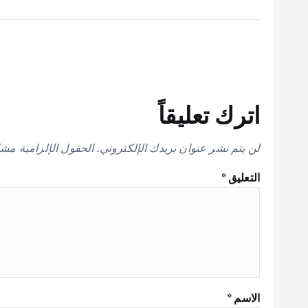
اترك تعليقاً
لن يتم نشر عنوان بريدك الإلكتروني.
الحقول الإلزامية مشار
التعليق
*
الاسم
*