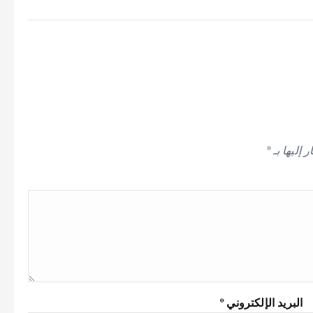
 إليها بـ
*
البريد الإلكتروني
*