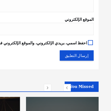
الموقع الإلكتروني
احفظ اسمي، بريدي الإلكتروني، والموقع الإلكتروني في
You Missed