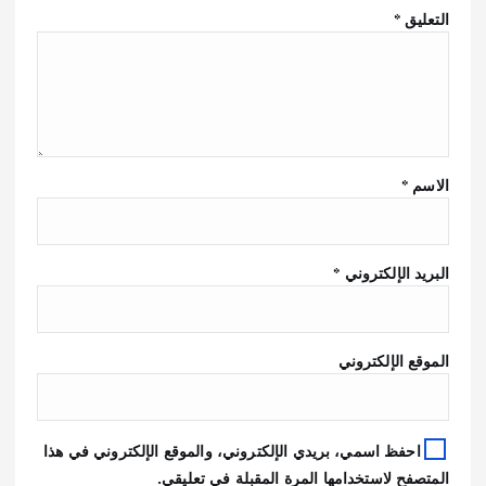
التعليق
*
الاسم
*
البريد الإلكتروني
*
الموقع الإلكتروني
احفظ اسمي، بريدي الإلكتروني، والموقع الإلكتروني في هذا
المتصفح لاستخدامها المرة المقبلة في تعليقي.