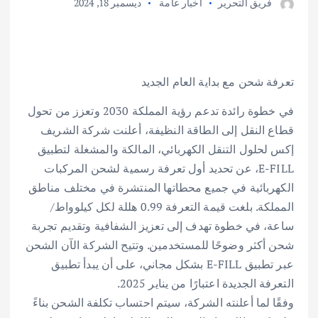
فريق التحرير
أخبار عامة
ديسمبر 18, 2024
تعرفة شحن مع بداية العام الجديد
في خطوة رائدة تدعم رؤية المملكة 2030 وتعزز من تحول
قطاع النقل إلى الطاقة النظيفة، أعلنت شركة الشريف
إكس لحلول التنقل الكهربائي، المالكة والمشغلة لتطبيق
E-FILL، عن تحديد أول تعرفة رسمية لشحن المركبات
الكهربائية في جميع محطاتها المنتشرة في مختلف مناطق
المملكة. بلغت قيمة التعرفة 0.99 هللة لكل كيلوواط/
ساعة، في خطوة تهدف إلى تعزيز الشفافية وتقديم تجربة
شحن أكثر وضوحًا للمستخدمين. وتتيح الشركة الآن الشحن
عبر تطبيق E-FILL بشكل مجاني، على أن يبدأ تطبيق
التعرفة الجديدة اعتبارًا من يناير 2025.
وفقًا لما أعلنته الشركة، سيتم احتساب تكلفة الشحن بناءً