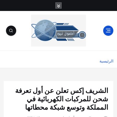
الرئيسية
الشريف إكس تعلن عن أول تعرفة
شحن للمركبات الكهربائية في
المملكة وتوسع شبكة محطاتها