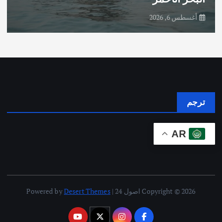
أغسطس 6, 2026
ترجم
AR
Copyright © 2026 اصول 24 | Powered by
Desert Themes