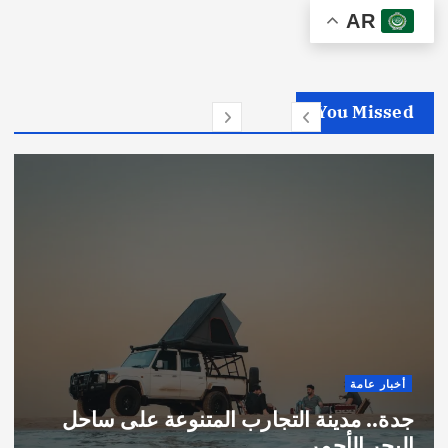
AR
You Missed
أخبار عامة
جدة.. مدينة التجارب المتنوعة على ساحل
البحر الأحمر