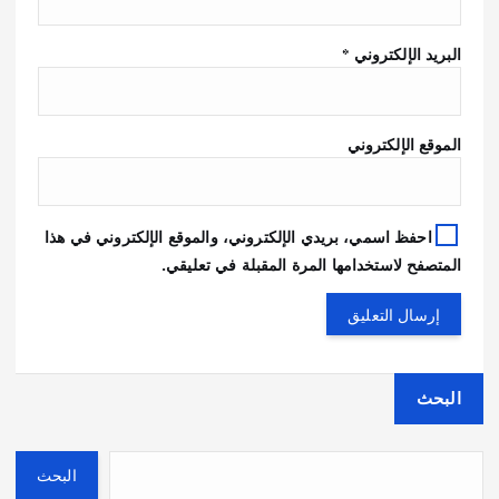
البريد الإلكتروني
*
الموقع الإلكتروني
احفظ اسمي، بريدي الإلكتروني، والموقع الإلكتروني في هذا
المتصفح لاستخدامها المرة المقبلة في تعليقي.
البحث
البحث