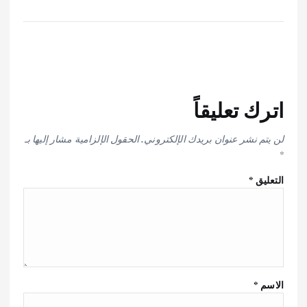
اترك تعليقاً
لن يتم نشر عنوان بريدك الإلكتروني.
الحقول الإلزامية مشار إليها بـ
*
التعليق
*
الاسم
*