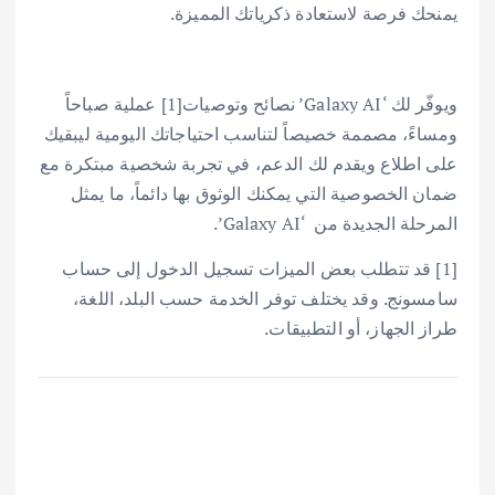
يمنحك فرصة لاستعادة ذكرياتك المميزة.
ويوفّر لك ‘Galaxy AI’ نصائح وتوصيات[1] عملية صباحاً
ومساءً، مصممة خصيصاً لتناسب احتياجاتك اليومية ليبقيك
على اطلاع ويقدم لك الدعم، في تجربة شخصية مبتكرة مع
ضمان الخصوصية التي يمكنك الوثوق بها دائماً، ما يمثل
المرحلة الجديدة من ‘Galaxy AI’.
[1] قد تتطلب بعض الميزات تسجيل الدخول إلى حساب
سامسونج. وقد يختلف توفر الخدمة حسب البلد، اللغة،
طراز الجهاز، أو التطبيقات.