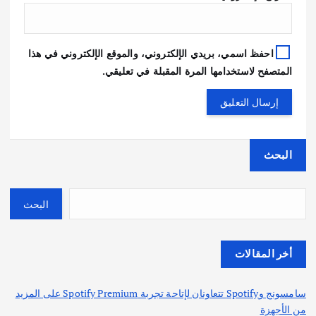
احفظ اسمي، بريدي الإلكتروني، والموقع الإلكتروني في هذا
المتصفح لاستخدامها المرة المقبلة في تعليقي.
البحث
البحث
أخر المقالات
سامسونج وSpotify تتعاونان لإتاحة تجربة Spotify Premium على المزيد
من الأجهزة