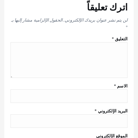
اترك تعليقاً
لن يتم نشر عنوان بريدك الإلكتروني.
الحقول الإلزامية مشار إليها بـ
*
التعليق
*
الاسم
*
البريد الإلكتروني
*
الموقع الإلكتروني