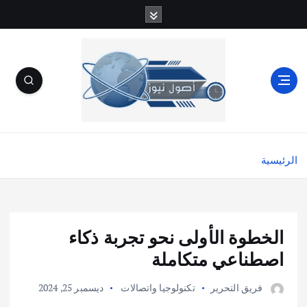
الرئيسية
الخطوة الأولى نحو تجربة ذكاء
اصطناعي متكاملة
فريق التحرير
تكنولوجيا واتصالات
ديسمبر 25, 2024