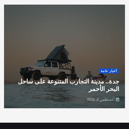
أخبار عامة
جدة.. مدينة التجارب المتنوعة على ساحل
البحر الأحمر
أغسطس 6, 2026