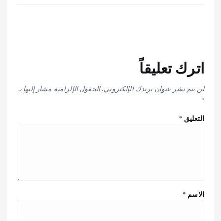
اترك تعليقاً
لن يتم نشر عنوان بريدك الإلكتروني.
الحقول الإلزامية مشار إليها بـ
*
التعليق
*
الاسم
*