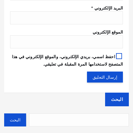
البريد الإلكتروني
*
الموقع الإلكتروني
احفظ اسمي، بريدي الإلكتروني، والموقع الإلكتروني في هذا
المتصفح لاستخدامها المرة المقبلة في تعليقي.
البحث
البحث