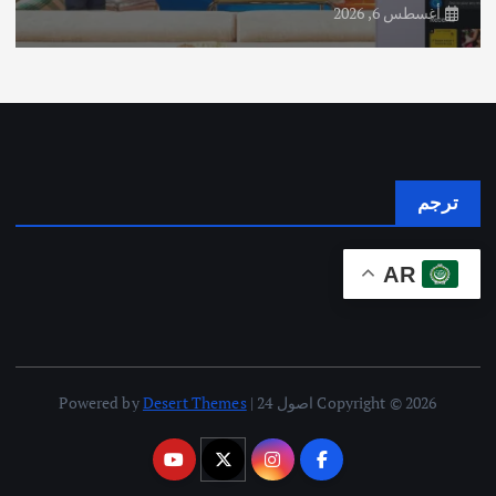
أغسطس 6, 2026
ترجم
AR
Copyright © 2026 اصول 24 | Powered by
Desert Themes