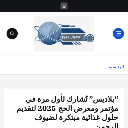
الرئيسية
“بلاديس” تُشارك لأول مرة في
مؤتمر ومعرض الحج 2025 لتقديم
حلول غذائية مبتكرة لضيوف
الرحمن