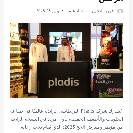
فريق التحرير
أخبار عامة
يناير 15, 2025
تُشارك شركة Pladis البريطانية، الرائدة عالميًا في صناعة
الحلويات والأطعمة الخفيفة، لأول مرة، في النسخة الرابعة
من مؤتمر ومعرض الحج 2025؛ الذي يُقام تحت رعاية