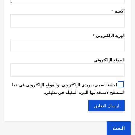
الاسم
*
البريد الإلكتروني
*
الموقع الإلكتروني
احفظ اسمي، بريدي الإلكتروني، والموقع الإلكتروني في هذا
المتصفح لاستخدامها المرة المقبلة في تعليقي.
البحث