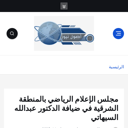
الرئيسية
مجلس الإعلام الرياضي بالمنطقة
الشرقية في ضيافة الدكتور عبدالله
السيهاتي