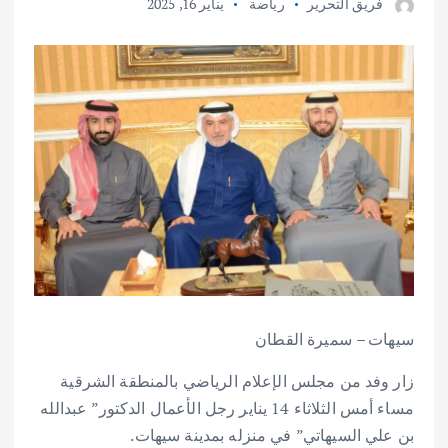
فريق التحرير
رياضة
يناير 16, 2025
سيهات – سميرة القطان
زار وفد من مجلس الإعلام الرياضي بالمنطقة الشرقية
مساء أمس الثلاثاء 14 يناير رجل الأعمال الدكتور” عبدالله
بن علي السيهاتي” في منزله بمدينة سيهات.