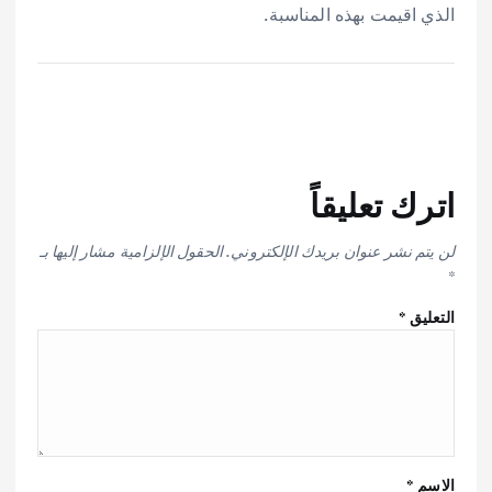
الذي اقيمت بهذه المناسبة.
اترك تعليقاً
لن يتم نشر عنوان بريدك الإلكتروني.
الحقول الإلزامية مشار إليها بـ
*
التعليق
*
الاسم
*