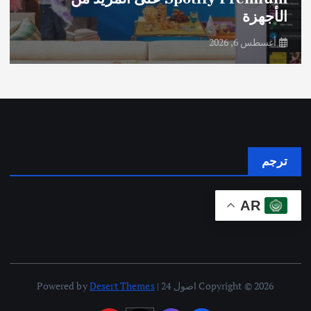
الأجهزة
أغسطس 6, 2026
ترجم
AR
Copyright © 2026 اصول 24 | Powered by
Desert Themes