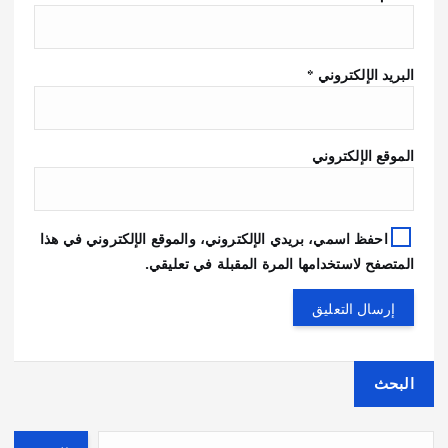
البريد الإلكتروني
*
الموقع الإلكتروني
احفظ اسمي، بريدي الإلكتروني، والموقع الإلكتروني في هذا
المتصفح لاستخدامها المرة المقبلة في تعليقي.
البحث