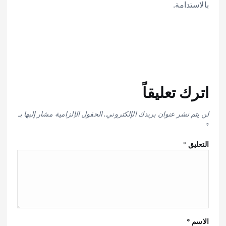
بالاستدامة.
اترك تعليقاً
لن يتم نشر عنوان بريدك الإلكتروني.
الحقول الإلزامية مشار إليها بـ
*
التعليق
*
الاسم
*