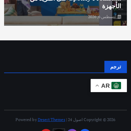
الأجهزة
أغسطس 6, 2026
ترجم
AR
Copyright © 2026 اصول 24 | Powered by
Desert Themes