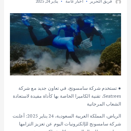
فريق التحرير
أخبار عامة
يناير 24, 2025
● تستخدم شركة سامسونج، في تعاون جديد مع شركة
Seatrees، تقنية الكاميرا الخاصة بها كأداة مفيدة لاستعادة
الشعاب المرجانية
الرياض، المملكة العربية السعودية، 24 يناير 2025: أعلنت
شركة سامسونج للإلكترونيات اليوم عن تعزيز التزامها