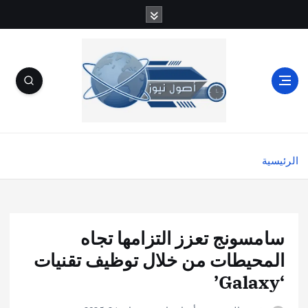
الرئيسية
سامسونج تعزز التزامها تجاه
المحيطات من خلال توظيف تقنيات
‘Galaxy’