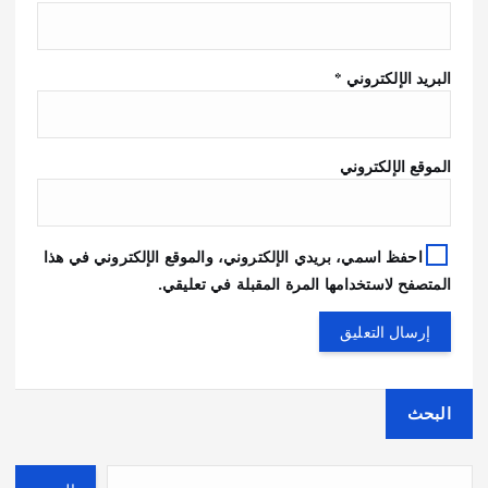
البريد الإلكتروني
*
الموقع الإلكتروني
احفظ اسمي، بريدي الإلكتروني، والموقع الإلكتروني في هذا
المتصفح لاستخدامها المرة المقبلة في تعليقي.
البحث