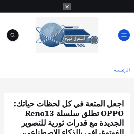
الرئيسية
اجعل المتعة في كل لحظات حياتك:
OPPO تطلق سلسلة Reno13
الجديدة مع قدرات ثورية للتصوير
الفوتوغرافي بالذكاء الاصطناعي،