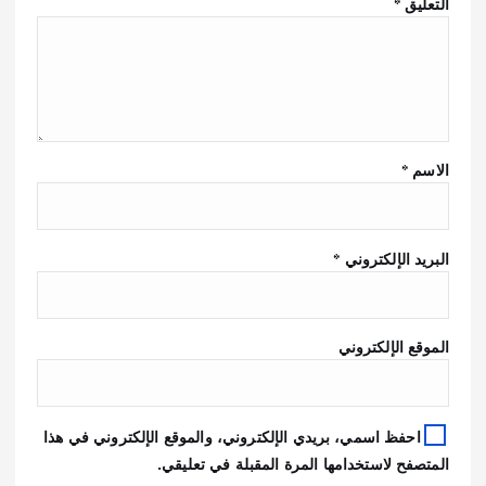
التعليق
*
الاسم
*
البريد الإلكتروني
*
الموقع الإلكتروني
احفظ اسمي، بريدي الإلكتروني، والموقع الإلكتروني في هذا
المتصفح لاستخدامها المرة المقبلة في تعليقي.