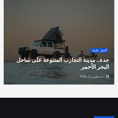
أخبار عامة
جدة.. مدينة التجارب المتنوعة على ساحل
البحر الأحمر
أغسطس 6, 2026