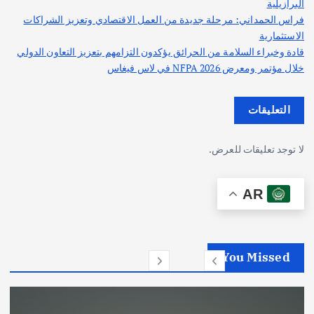
البرازيلية
فراس الحمداني: مرحلة جديدة من العمل الاقتصادي وتعزيز الشراكات
الاستثمارية
قادة وخبراء السلامة من الحرائق يؤكدون التزامهم بتعزيز التعاون الدولي
خلال مؤتمر ومعرض NFPA 2026 في لاس فيغاس
التعليقات
لا توجد تعليقات للعرض.
AR
You Missed