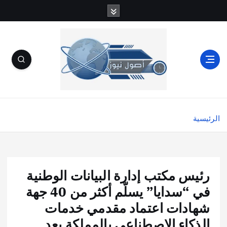
الرئيسية
رئيس مكتب إدارة البيانات الوطنية
في “سدايا” يسلّم أكثر من 40 جهة
شهادات اعتماد مقدمي خدمات
الذكاء الاصطناعي بالمملكة بعد