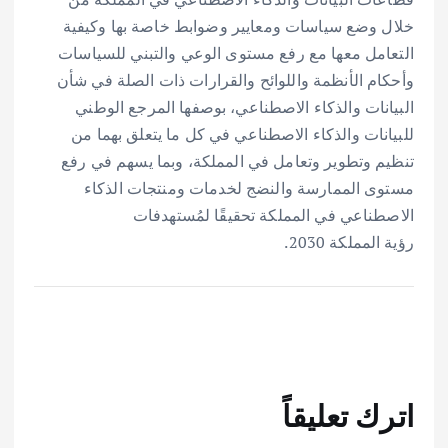
خلال وضع سياسات ومعايير وضوابط خاصة بها وكيفية
التعامل معها مع رفع مستوى الوعي والتبني للسياسات
وأحكام الأنظمة واللوائح والقرارات ذات الصلة في شأن
البيانات والذكاء الاصطناعي، بوصفها المرجع الوطني
للبيانات والذكاء الاصطناعي في كل ما يتعلق بهما من
تنظيم وتطوير وتعامل في المملكة، وبما يسهم في رفع
مستوى الممارسة والنضج لخدمات ومنتجات الذكاء
الاصطناعي في المملكة تحقيقًا لمُستهدفات
رؤية المملكة 2030.
اترك تعليقاً