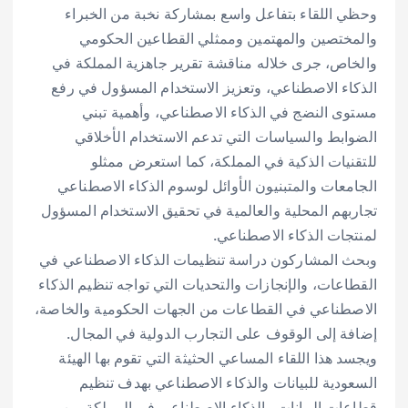
وحظي اللقاء بتفاعل واسع بمشاركة نخبة من الخبراء
والمختصين والمهتمين وممثلي القطاعين الحكومي
والخاص، جرى خلاله مناقشة تقرير جاهزية المملكة في
الذكاء الاصطناعي، وتعزيز الاستخدام المسؤول في رفع
مستوى النضج في الذكاء الاصطناعي، وأهمية تبني
الضوابط والسياسات التي تدعم الاستخدام الأخلاقي
للتقنيات الذكية في المملكة، كما استعرض ممثلو
الجامعات والمتبنيون الأوائل لوسوم الذكاء الاصطناعي
تجاربهم المحلية والعالمية في تحقيق الاستخدام المسؤول
لمنتجات الذكاء الاصطناعي.
وبحث المشاركون دراسة تنظيمات الذكاء الاصطناعي في
القطاعات، والإنجازات والتحديات التي تواجه تنظيم الذكاء
الاصطناعي في القطاعات من الجهات الحكومية والخاصة،
إضافة إلى الوقوف على التجارب الدولية في المجال.
ويجسد هذا اللقاء المساعي الحثيثة التي تقوم بها الهيئة
السعودية للبيانات والذكاء الاصطناعي بهدف تنظيم
قطاعات البيانات والذكاء الاصطناعي في المملكة من