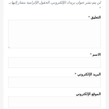
لن يتم نشر عنوان بريدك الإلكتروني.
الحقول الإلزامية مشار إليها بـ
*
التعليق
*
الاسم
*
البريد الإلكتروني
*
الموقع الإلكتروني