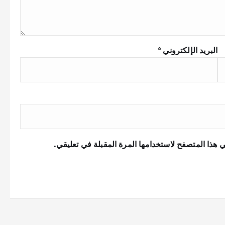
البريد الإلكتروني
*
 هذا المتصفح لاستخدامها المرة المقبلة في تعليقي.