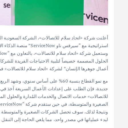
أعلنت شركة «اتحاد سلام للاتصالات»، الشركة السعودية ال
الحلول المصممة خصيصاً لتلبية الاحتياجات الفريدة للشرك
أعمال جوهرها الإنسان” لشركة «اتحاد سلام للاتصالات» في مؤ
جديدة، فإن الطلب على إعدادات الأعمال السريعة آخذ في ا
للاتصالات» خدمات الاتصال والخدمات المُدارة والحلول ال
ونتيجةً لذلك، سوف تحصل الشركات الصغيرة والمتوسطة عل
لبدء عملياتها في مصدر واحد، مما يلغي الحاجة إلى التنقل 