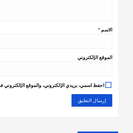
الاسم
*
الموقع الإلكتروني
احفظ اسمي، بريدي الإلكتروني، والموقع الإلكتروني في