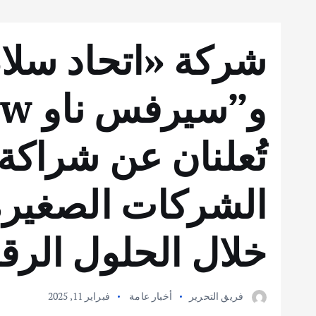
شركة «اتحاد سلام
تُعلنان عن شراكة 
الشركات الصغير
خلال الحلول الرق
فريق التحرير
أخبار عامة
فبراير 11, 2025