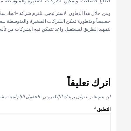
قطاع الاتصالات، وتمكين الشركات الصغيرة والمتوسطة من ا
خصيصاً ومتطورة تمكن الشركات الصغيرة والمتوسطة ليس 
لتمهيد الطريق لمستقبل واعد تتمكن فيه الشركات من تأسي
اترك تعليقاً
لن يتم نشر عنوان بريدك الإلكتروني.
الحقول الإلزامية مشار
التعليق
*