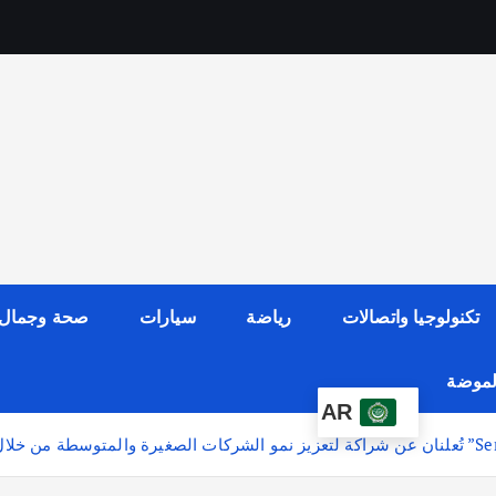
تكنولوجيا واتصالات
رياضة
سيارات
صحة وجمال
الموضة
AR