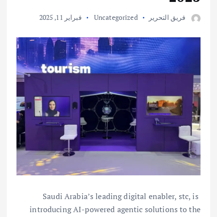
فريق التحرير
Uncategorized
فبراير 11, 2025
Saudi Arabia’s leading digital enabler, stc, is
introducing AI-powered agentic solutions to the