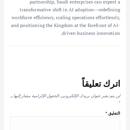
partnership, Saudi enterprises can expect a
transformative shift in AI adoption—redefining
workforce efficiency, scaling operations effortlessly,
and positioning the Kingdom at the forefront of AI-
driven business innovation.
اترك تعليقاً
لن يتم نشر عنوان بريدك الإلكتروني.
الحقول الإلزامية مشار إليها بـ
*
التعليق
*