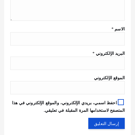
الاسم
*
البريد الإلكتروني
*
الموقع الإلكتروني
احفظ اسمي، بريدي الإلكتروني، والموقع الإلكتروني في هذا
المتصفح لاستخدامها المرة المقبلة في تعليقي.