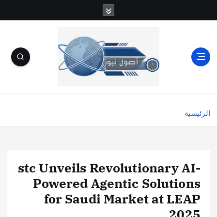
الرئيسية
stc Unveils Revolutionary AI-
Powered Agentic Solutions
for Saudi Market at LEAP
2025