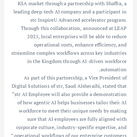
KSA market through a partnership with Shaffra, a
leading deep-tech AI company and a participant in
stc InspireU Advanced accelerator program.
Through this collaboration, announced at LEAP
2025, local enterprises will be able to reduce
operational costs, enhance efficiency, and
streamline complex workflows across key industries
in the Kingdom through AI-driven workforce
automation.
As part of this partnership, a Vice President of
Digital Solutions of stc, Saud Alsheraihi, stated that
“stc AI Employee will also provide a demonstration
of how agentic AI helps businesses tailor their AI
workforce to meet their unique needs by making
sure that AI employees are fully aligned with
corporate culture, industry-specific expertise, and
operational workflows of our enterprise customers.”