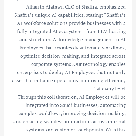
Alharith Alatawi, CEO of Shaffra, emphasized
Shaffra’s unique AI capabilities, stating: “Shaffra’s
AI Workforce solutions provide businesses with a
fully integrated AI ecosystem—from LLM hosting
and structured AI knowledge management to AI
Employees that seamlessly automate workflows,
optimize decision-making, and integrate across
corporate systems. Our technology enables
enterprises to deploy AI Employees that not only
assist but enhance operations, improving efficiency
at every level.”
Through this collaboration, AI Employees will be
integrated into Saudi businesses, automating
complex workflows, improving decision-making,
and ensuring seamless interactions across internal
systems and customer touchpoints. With this