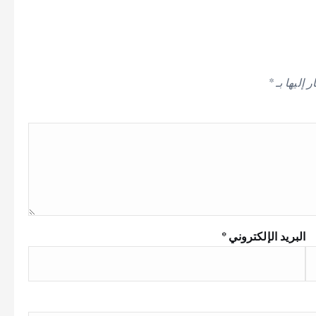
 إليها بـ
*
البريد الإلكتروني
*