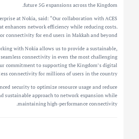
future 5G expansions across the Kingdom.
prise at Nokia, said: “Our collaboration with ACES
at enhances network efficiency while reducing costs.
or connectivity for end users in Makkah and beyond.”
ing with Nokia allows us to provide a sustainable,
 seamless connectivity in even the most challenging
our commitment to supporting the Kingdom’s digital
s connectivity for millions of users in the country.”
nced security to optimize resource usage and reduce
and sustainable approach to network expansion while
maintaining high-performance connectivity.