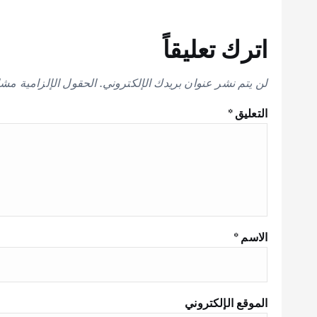
اترك تعليقاً
لن يتم نشر عنوان بريدك الإلكتروني.
الحقول الإلزامية مشار
التعليق
*
الاسم
*
الموقع الإلكتروني