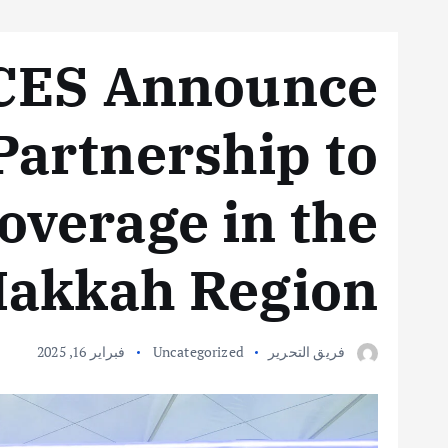
ACES Announce
artnership to
overage in the
akkah Region
فريق التحرير
Uncategorized
فبراير 16, 2025