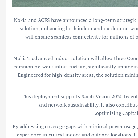
Nokia and ACES have announced a long-term strategic 
solution, enhancing both indoor and outdoor networ
will ensure seamless connectivity for millions of 
Nokia’s advanced indoor solution will allow three Com
common network infrastructure, significantly improvin
Engineered for high-density areas, the solution min
This deployment supports Saudi Vision 2030 by enhan
and network sustainability. It also contribu
optimizing Capita
By addressing coverage gaps with minimal power usage, 
experience in critical indoor and outdoor locations. It 