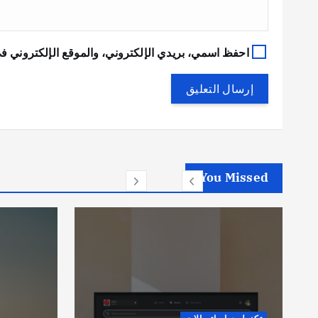
احفظ اسمي، بريدي الإلكتروني، والموقع الإلكتروني في
You Missed