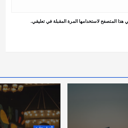
 هذا المتصفح لاستخدامها المرة المقبلة في تعليقي.