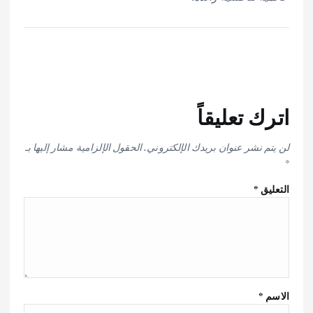
اترك تعليقاً
لن يتم نشر عنوان بريدك الإلكتروني.
الحقول الإلزامية مشار إليها بـ
*
التعليق
*
الاسم
*