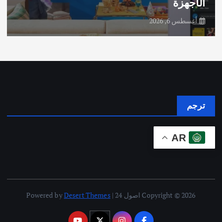
الأجهزة
أغسطس 6, 2026
ترجم
AR
Copyright © 2026 اصول 24 | Powered by
Desert Themes