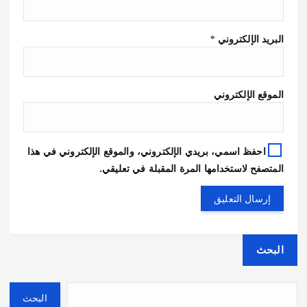
البريد الإلكتروني
*
الموقع الإلكتروني
احفظ اسمي، بريدي الإلكتروني، والموقع الإلكتروني في هذا
المتصفح لاستخدامها المرة المقبلة في تعليقي.
البحث
البحث