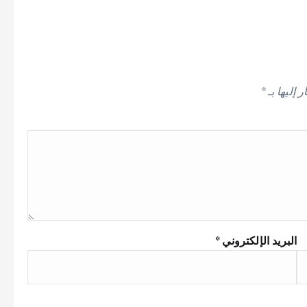
 إليها بـ
*
البريد الإلكتروني
*