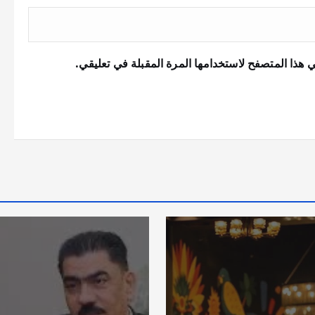
 هذا المتصفح لاستخدامها المرة المقبلة في تعليقي.