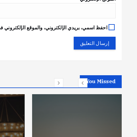
احفظ اسمي، بريدي الإلكتروني، والموقع الإلكتروني في
You Missed