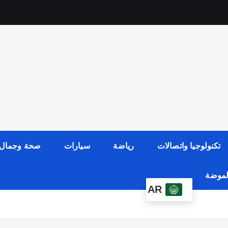
تكنولوجيا واتصالات
رياضة
سيارات
صحة وجمال
الموضة
AR