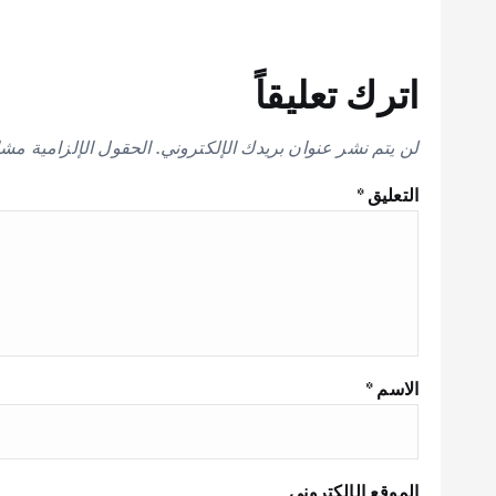
اترك تعليقاً
لن يتم نشر عنوان بريدك الإلكتروني.
الحقول الإلزامية مشار
التعليق
*
الاسم
*
الموقع الإلكتروني