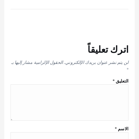
اترك تعليقاً
لن يتم نشر عنوان بريدك الإلكتروني.
الحقول الإلزامية مشار إليها بـ
*
التعليق
*
الاسم
*