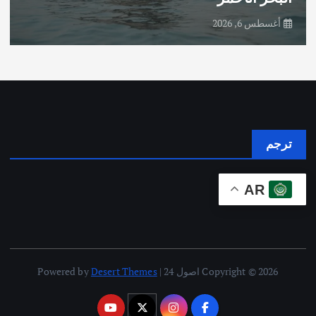
أغسطس 6, 2026
ترجم
AR
Copyright © 2026 اصول 24 | Powered by
Desert Themes