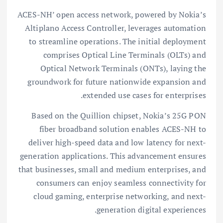
ACES-NH’ open access network, powered by Nokia’s
Altiplano Access Controller, leverages automation
to streamline operations. The initial deployment
comprises Optical Line Terminals (OLTs) and
Optical Network Terminals (ONTs), laying the
groundwork for future nationwide expansion and
extended use cases for enterprises.
Based on the Quillion chipset, Nokia’s 25G PON
fiber broadband solution enables ACES-NH to
deliver high-speed data and low latency for next-
generation applications. This advancement ensures
that businesses, small and medium enterprises, and
consumers can enjoy seamless connectivity for
cloud gaming, enterprise networking, and next-
generation digital experiences.