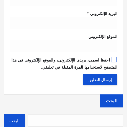
البريد الإلكتروني
*
الموقع الإلكتروني
احفظ اسمي، بريدي الإلكتروني، والموقع الإلكتروني في هذا
المتصفح لاستخدامها المرة المقبلة في تعليقي.
البحث
البحث