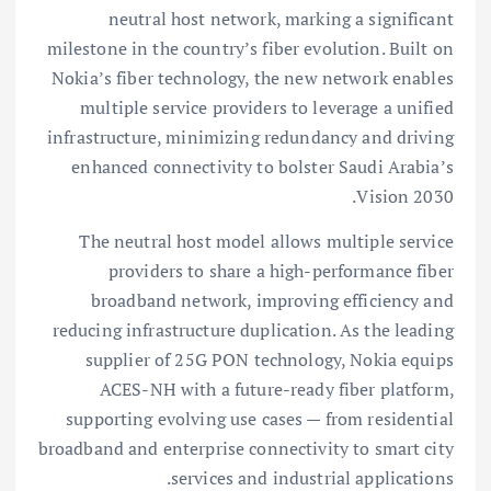
neutral host network, marking a significant
milestone in the country’s fiber evolution. Built on
Nokia’s fiber technology, the new network enables
multiple service providers to leverage a unified
infrastructure, minimizing redundancy and driving
enhanced connectivity to bolster Saudi Arabia’s
Vision 2030.
The neutral host model allows multiple service
providers to share a high-performance fiber
broadband network, improving efficiency and
reducing infrastructure duplication. As the leading
supplier of 25G PON technology, Nokia equips
ACES-NH with a future-ready fiber platform,
supporting evolving use cases — from residential
broadband and enterprise connectivity to smart city
services and industrial applications.