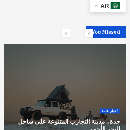
AR
You Missed
أخبار عامة
جدة.. مدينة التجارب المتنوعة على ساحل
البحر الأحمر