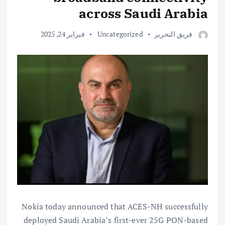
across Saudi Arabia
فريق التحرير
Uncategorized
فبراير 24, 2025
Nokia today announced that ACES-NH successfully
deployed Saudi Arabia’s first-ever 25G PON-based