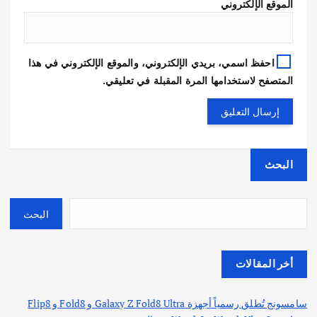
الموقع الإلكتروني
احفظ اسمي، بريدي الإلكتروني، والموقع الإلكتروني في هذا
المتصفح لاستخدامها المرة المقبلة في تعليقي.
البحث
البحث
أخر المقالات
سامسونج تُطلق رسمياً أجهزة Galaxy Z Fold8 Ultra و Fold8 و Flip8