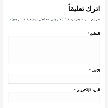
اترك تعليقاً
لن يتم نشر عنوان بريدك الإلكتروني.
الحقول الإلزامية مشار إليها بـ
*
التعليق
*
الاسم
*
البريد الإلكتروني
*