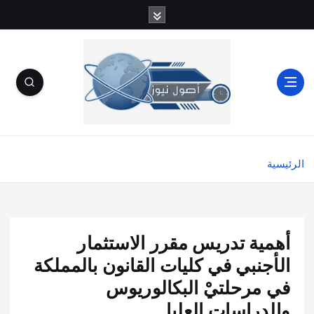
الرئيسية
أهمية تدريس مقرر الاستثمار
الأجنبي في كليات القانون بالمملكة
في مرحلتيْ البكالوريوس
والدراسات العليا