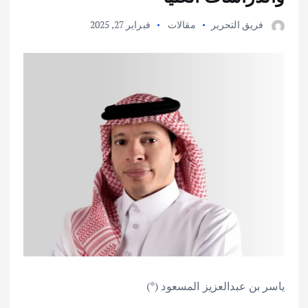
فريق التحرير
مقالات
فبراير 27, 2025
ياسر بن عبدالعزيز المسعود (*)