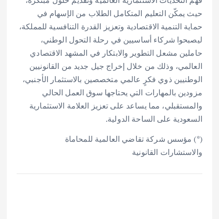
حيث يمكّن التعليم المتكامل الطلاب من الإسهام في
حماية التنمية الاقتصادية وتعزيز القدرة التنافسية للمملكة،
ليصبحوا شركاء أساسيين في رحلة التحول الوطني،
حاملين مشعل التطوير والابتكار في المشهد الاقتصادي
العالمي، وذلك من خلال إخراج جيل جديد من القانونيين
الوطنيين ذوي فكرٍ عالمي متخصصين بالاستثمار الأجنبي،
مزودين بالمهارات التي يحتاجها سوق العمل الحالي
والمستقبلي، مما يساعد على تعزيز العلامة الاستثمارية
السعودية على الساحة الدولية.
(*) مؤسس شركة تقاضي العالمية للمحاماة
والاستشارات القانونية