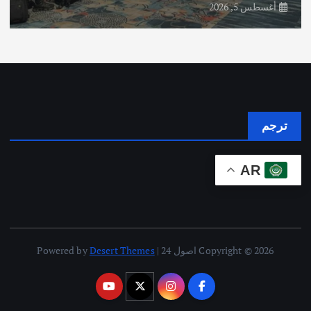
أغسطس 5, 2026
ترجم
AR
Copyright © 2026 اصول 24 | Powered by
Desert Themes