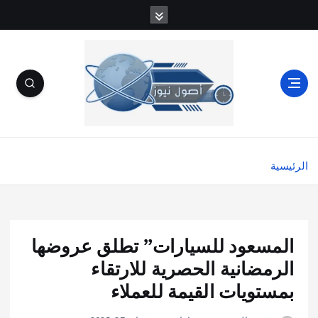
الرئيسية
المسعود للسيارات” تطلق عروضها
الرمضانية الحصرية للارتقاء
بمستويات القيمة للعملاء