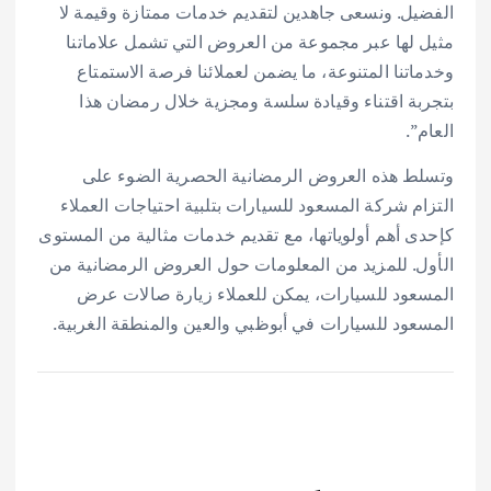
الفضيل. ونسعى جاهدين لتقديم خدمات ممتازة وقيمة لا
مثيل لها عبر مجموعة من العروض التي تشمل علاماتنا
وخدماتنا المتنوعة، ما يضمن لعملائنا فرصة الاستمتاع
بتجربة اقتناء وقيادة سلسة ومجزية خلال رمضان هذا
العام”.
وتسلط هذه العروض الرمضانية الحصرية الضوء على
التزام شركة المسعود للسيارات بتلبية احتياجات العملاء
كإحدى أهم أولوياتها، مع تقديم خدمات مثالية من المستوى
الأول. للمزيد من المعلومات حول العروض الرمضانية من
المسعود للسيارات، يمكن للعملاء زيارة صالات عرض
المسعود للسيارات في أبوظبي والعين والمنطقة الغربية.