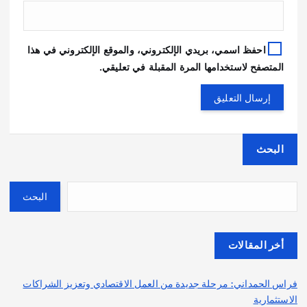
احفظ اسمي، بريدي الإلكتروني، والموقع الإلكتروني في هذا
المتصفح لاستخدامها المرة المقبلة في تعليقي.
البحث
البحث
أخر المقالات
فراس الحمداني: مرحلة جديدة من العمل الاقتصادي وتعزيز الشراكات
الاستثمارية