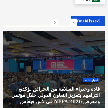
You Missed
أخبار عامة
قادة وخبراء السلامة من الحرائق يؤكدون
التزامهم بتعزيز التعاون الدولي خلال مؤتمر
ومعرض NFPA 2026 في لاس فيغاس