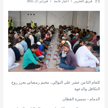
فريق التحرير
أخبار عامة
فبراير 27, 2025
للعام الثامن عشر على التوالي.. مخيم رمضاني يعزز روح
التكافل والدعوة
الدمام – سميرة القطان