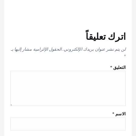
اترك تعليقاً
لن يتم نشر عنوان بريدك الإلكتروني.
الحقول الإلزامية مشار إليها بـ
*
التعليق
*
الاسم
*