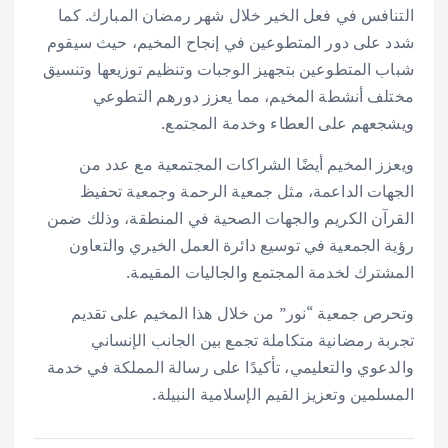
التنافس في فعل الخير خلال شهر رمضان المبارك. كما
شدد على دور المتطوعين في إنجاح المخيم، حيث سيقوم
شباب المتطوعين بتجهيز الوجبات وتنظيم توزيعها وتنسيق
مختلف أنشطة المخيم، مما يعزز دورهم التطوعي
ويشجعهم على العطاء وخدمة المجتمع.
ويعزز المخيم أيضًا الشراكات المجتمعية مع عدد من
الجهات الداعمة، مثل جمعية الرحمة وجمعية تحفيظ
القرآن الكريم والجهات الصحية في المنطقة، وذلك ضمن
رؤية الجمعية في توسيع دائرة العمل الخيري والتعاون
المشترك لخدمة المجتمع والجاليات المقيمة.
وتحرص جمعية “نور” من خلال هذا المخيم على تقديم
تجربة رمضانية متكاملة تجمع بين الجانب الإنساني
والدعوي والتعليمي، تأكيدًا على رسالة المملكة في خدمة
المسلمين وتعزيز القيم الإسلامية النبيلة.