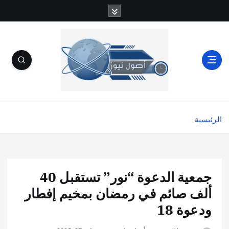
الرئيسية
جمعية الدعوة “نور” تستقبل 40
ألف صائم في رمضان بمخيم إفطار
ودعوة 18