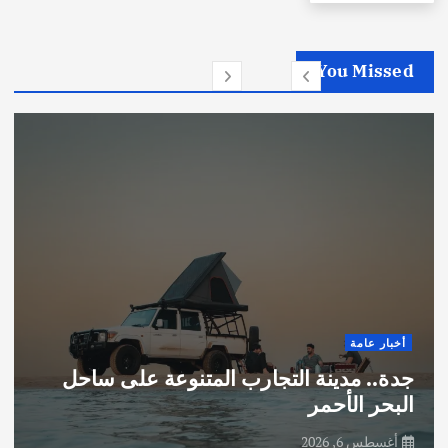
You Missed
أخبار عامة
جدة.. مدينة التجارب المتنوعة على ساحل
البحر الأحمر
أغسطس 6, 2026