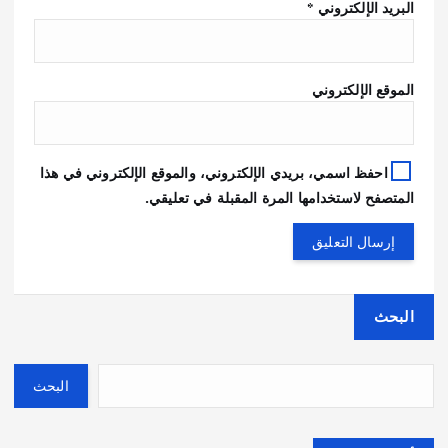
البريد الإلكتروني
*
الموقع الإلكتروني
احفظ اسمي، بريدي الإلكتروني، والموقع الإلكتروني في هذا
المتصفح لاستخدامها المرة المقبلة في تعليقي.
البحث
البحث