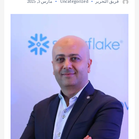
فريق التحرير
Uncategorized
مارس 3, 2025