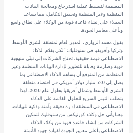
المصممة لتبسيط عملية استرجاع ومعالجة البيانات
المنظمة وغير المنظمة وتحقيق التكامل، مما يساعد
العملاء على إنشاء قاعدة قوية من الوكلاء على نطاق واسع
وبأعلى معايير الجودة.
يقول محمد الزواري، المدير العام لمنطقة الشرق الأوسط
وتركيا وأفريقيا في سنوفليك: “لكي يقدّم الذكاء
الاصطناعي قيمة حقيقية، تحتاج الشركات إلى تبنّي منهجية
قوية وصارمة وقابلة للتطوير لإدارة البيانات المنظمة وغير
المنظمة. من المتوقع أن يساهم الذكاء الاصطناعي بما
يصل إلى 320 مليار دولار أمريكي في اقتصاد منطقة
الشرق الأوسط وشمال أفريقيا بحلول عام 2030، لهذا
يتطلب التبني السريع للحلول القائمة على الذكاء
الاصطناعي في المنطقة إدارة دقيقة وآمنة وذكية للبيانات.
وهنا يأتي حل وكلاء كورتيكس من سنوفليك لتمكين
الشركات من إنشاء قاعدة قوية من وكلاء الذكاء
الاصطناعي بأعلى معايير الجودة لقيادة جهود الأتمتة