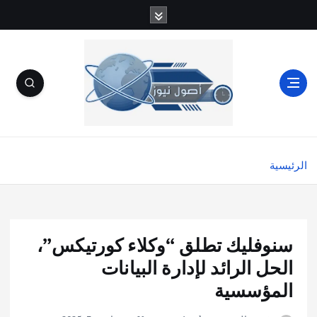
الرئيسية
سنوفليك تطلق “وكلاء كورتيكس”،
الحل الرائد لإدارة البيانات
المؤسسية