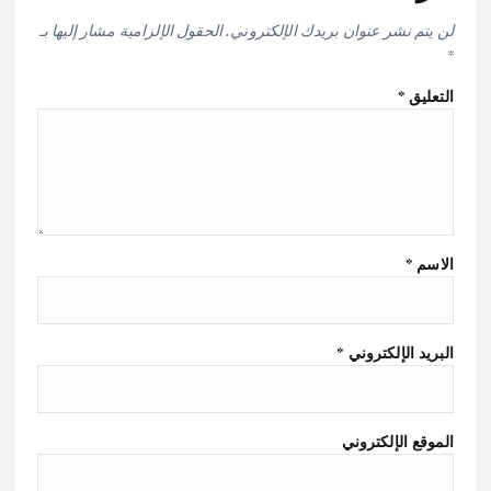
لن يتم نشر عنوان بريدك الإلكتروني.
الحقول الإلزامية مشار إليها بـ
*
التعليق
*
الاسم
*
البريد الإلكتروني
*
الموقع الإلكتروني