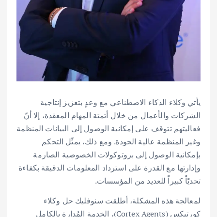
يأتي وكلاء الذكاء الاصطناعي مع وعدٍ بتعزيز إنتاجية
الشركات والأعمال من خلال أتمتة المهام المعقدة، إلا أنّ
فعاليتهم تتوقف على إمكانية الوصول إلى البيانات المنظمة
وغير المنظمة عالية الجودة. ومع ذلك، يمثّل التحكم
بإمكانية الوصول إلى بروتوكولات الخصوصية الصارمة
وإدارتها مع القدرة على استرداد المعلومات الدقيقة بكفاءة
تحديًاً كبيراً للعديد من المؤسسات.
لمعالجة هذه المشكلة، أطلقت سنوفليك حل وكلاء
كورتيكس (Cortex Agents)، الخدمة المُدارة بالكامل