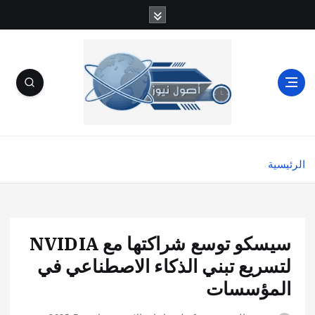
الرئيسية
سيسكو توسع شراكتها مع NVIDIA
لتسريع تبني الذكاء الاصطناعي في
المؤسسات