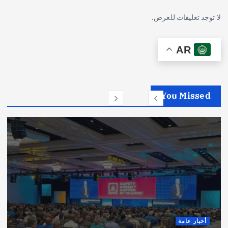
لا توجد تعليقات للعرض.
AR
You Missed
أخبار عامة