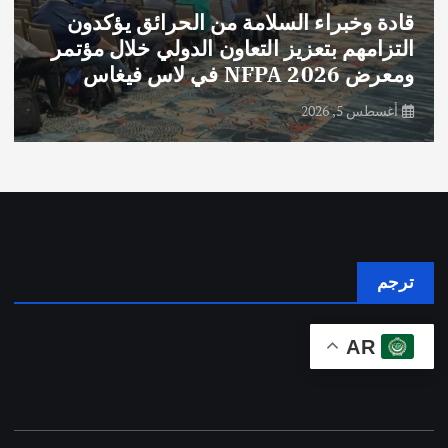
قادة وخبراء السلامة من الحرائق يؤكدون
التزامهم بتعزيز التعاون الدولي خلال مؤتمر
ومعرض NFPA 2026 في لاس فيغاس
أغسطس 5, 2026
ترجم
AR