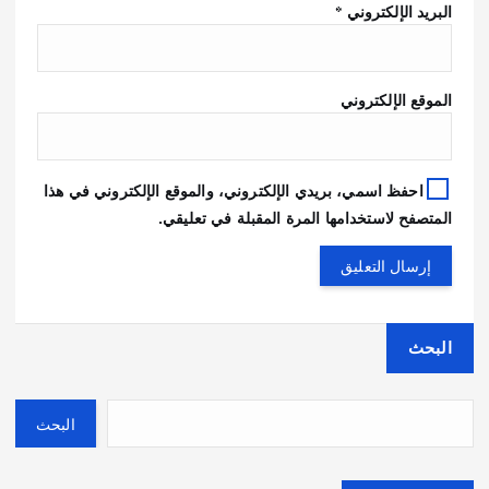
البريد الإلكتروني
*
الموقع الإلكتروني
احفظ اسمي، بريدي الإلكتروني، والموقع الإلكتروني في هذا
المتصفح لاستخدامها المرة المقبلة في تعليقي.
البحث
البحث