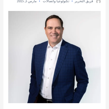
فريق التحرير
تكنولوجيا واتصالات
مارس 3, 2025