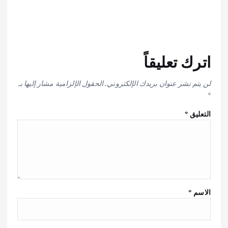
اترك تعليقاً
لن يتم نشر عنوان بريدك الإلكتروني.
الحقول الإلزامية مشار إليها بـ
*
التعليق
*
الاسم
*