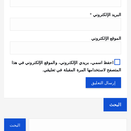
البريد الإلكتروني
*
الموقع الإلكتروني
احفظ اسمي، بريدي الإلكتروني، والموقع الإلكتروني في هذا
المتصفح لاستخدامها المرة المقبلة في تعليقي.
البحث
البحث