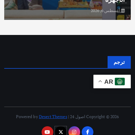
أغسطس 6, 2026
ترجم
AR
Copyright © 2026 اصول 24 | Powered by
Desert Themes