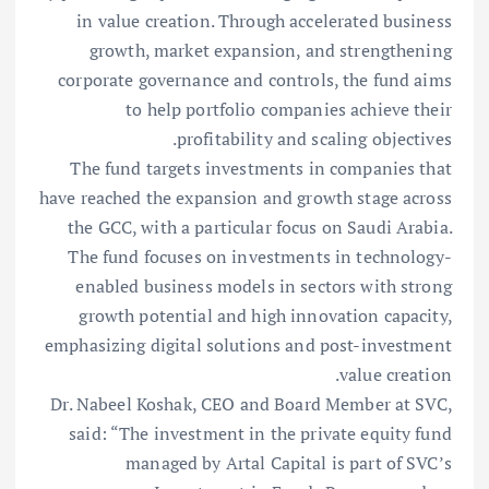
in value creation. Through accelerated business
growth, market expansion, and strengthening
corporate governance and controls, the fund aims
to help portfolio companies achieve their
profitability and scaling objectives.
The fund targets investments in companies that
have reached the expansion and growth stage across
the GCC, with a particular focus on Saudi Arabia.
The fund focuses on investments in technology-
enabled business models in sectors with strong
growth potential and high innovation capacity,
emphasizing digital solutions and post-investment
value creation.
Dr. Nabeel Koshak, CEO and Board Member at SVC,
said: “The investment in the private equity fund
managed by Artal Capital is part of SVC’s