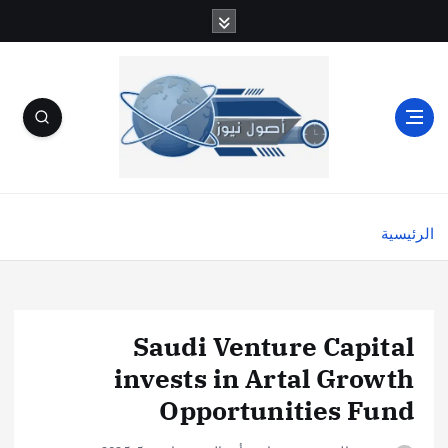
الرئيسية
Saudi Venture Capital
invests in Artal Growth
Opportunities Fund