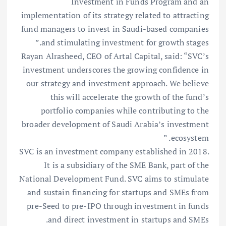
Investment in Funds Program and an
implementation of its strategy related to attracting
fund managers to invest in Saudi-based companies
and stimulating investment for growth stages.”
Rayan Alrasheed, CEO of Artal Capital, said: “SVC’s
investment underscores the growing confidence in
our strategy and investment approach. We believe
this will accelerate the growth of the fund’s
portfolio companies while contributing to the
broader development of Saudi Arabia’s investment
ecosystem. ”
SVC is an investment company established in 2018.
It is a subsidiary of the SME Bank, part of the
National Development Fund. SVC aims to stimulate
and sustain financing for startups and SMEs from
pre-Seed to pre-IPO through investment in funds
and direct investment in startups and SMEs.