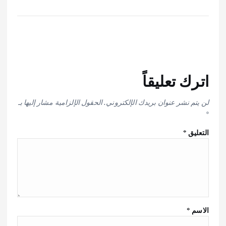
اترك تعليقاً
لن يتم نشر عنوان بريدك الإلكتروني.
الحقول الإلزامية مشار إليها بـ
*
التعليق
*
الاسم
*