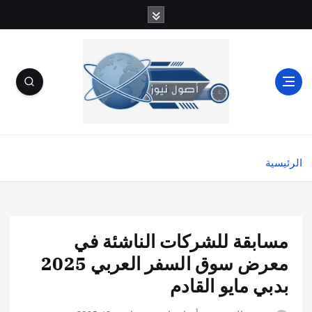
الرئيسية
مسابقة للشركات الناشئة في
معرض سوق السفر العربي 2025
بدبي مايو القادم