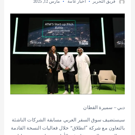
فريق التحرير
أخبار عامة
مارس 12, 2025
دبي – سميرة القطان
سيستضيف سوق السفر العربي مسابقة الشركات الناشئة
بالتعاون مع شركة “انطلاق” خلال فعاليات النسخة القادمة