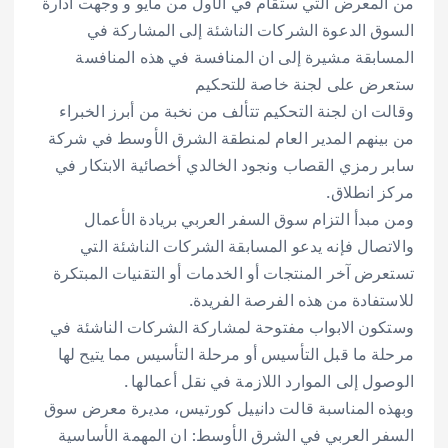
من المعرض التي ستقام في الأول من مايو و وجهت ادارة
السوق الدعوة الشركات الناشئة إلى المشاركة في
المسابقة مشيرة إلى ان المنافسة في هذه المنافسة
ستعرض على لجنة خاصة للتحكيم
وقالت ان لجنة التحكيم تتألف من نخبة من أبرز الخبراء
من بينهم المدير العام لمنطقة الشرق الأوسط في شركة
سابر رمزي القصاب ونجود الخالدي أخصائية الابتكار في
مركز انطلاق.
ومن مبدأ التزام سوق السفر العربي بريادة الأعمال
والاتصال فإنه يدعو المسابقة الشركات الناشئة التي
تستعرض آخر المنتجات أو الخدمات أو التقنيات المبتكرة
للاستفادة من هذه الفرصة الفريدة.
وستكون الابواب مفتوحة لمشاركة الشركات الناشئة في
مرحلة ما قبل التأسيس أو مرحلة التأسيس مما يتيح لها
الوصول إلى الموارد اللازمة في نقل أعمالها .
وبهذه المناسبة قالت دانييل كورتيس، مديرة معرض سوق
السفر العربي في الشرق الأوسط: ان المهمة الأساسية