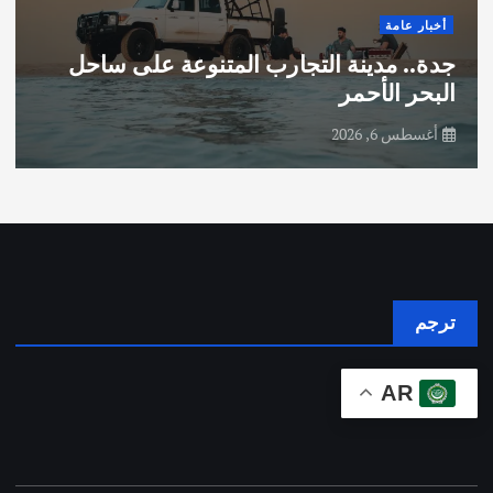
أخبار عامة
جدة.. مدينة التجارب المتنوعة على ساحل
البحر الأحمر
أغسطس 6, 2026
ترجم
AR