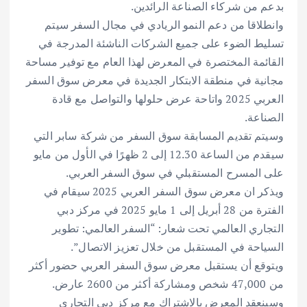
بدعم من شركاء الصناعة الرائدين.
وانطلاقا من دعم النمو الريادي في مجال السفر سيتم
تسليط الضوء على جميع الشركات الناشئة المدرجة في
القائمة المختصرة في المعرض لهذا العام مع توفير مساحة
مجانية في منطقة الابتكار الجديدة في معرض سوق السفر
العربي 2025 واتاحة عرض حلولها والتواصل مع قادة
الصناعة.
وسيتم تقديم المسابقة سوق السفر من شركة سابر التي
سيقدم من الساعة 12.30 إلى 2 ظهرًا في الأول من مايو
على المسرح المستقبلي في سوق السفر العربي.
ويذكر ان معرض سوق السفر العربي 2025 سيقام في
الفترة من 28 أبريل إلى 1 مايو 2025 في مركز دبي
التجاري العالمي تحت شعار: “السفر العالمي: تطوير
السياحة في المستقبل من خلال تعزيز الاتصال”.
ويتوقع أن يستقبل معرض سوق السفر العربي حضور أكثر
من 47,000 شخص ومشاركة أكثر من 2600 عارض.
وسينعقد المعرض بالاشتراك مع مركز دبي التجاري