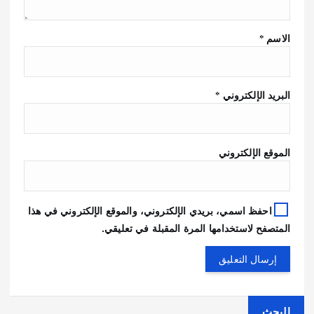
الاسم
*
البريد الإلكتروني
*
الموقع الإلكتروني
احفظ اسمي، بريدي الإلكتروني، والموقع الإلكتروني في هذا
المتصفح لاستخدامها المرة المقبلة في تعليقي.
البحث