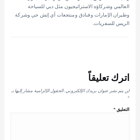
العالمي وشركاؤه الاستراتيجيون مثل دبي للسياحة
وطيران الإمارات وفنادق ومنتجعات آي إتش جي وشركة
الريس للسفريات.
اترك تعليقاً
لن يتم نشر عنوان بريدك الإلكتروني.
الحقول الإلزامية مشار إليها بـ
*
التعليق
*