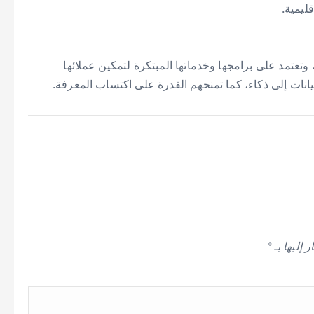
ليمية.
وتعتمد على برامجها وخدماتها المبتكرة لتمكين عملائها
يانات إلى ذكاء، كما تمنحهم القدرة على اكتساب المعرفة.
 إليها بـ
*