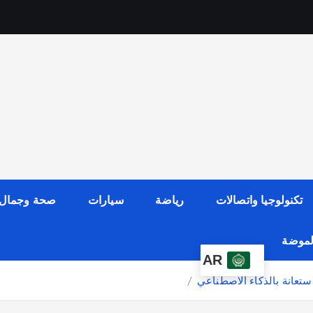
تكنولوجيا واتصالات
رياضة
سيارات
صحة وجمال
الموضة
AR
ستعانة بالذكاء الاصطناعي