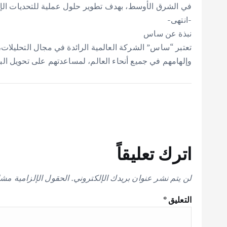
في الشرق الأوسط، بهدف تطوير حلول عملية للتحديات الإق
-انتهى-
نبذة عن ساس
تعتبر “ساس” الشركة العالمية الرائدة في مجال التحليلات، 
وإلهامهم في جميع أنحاء العالم، لمساعدتهم على تحويل الب
اترك تعليقاً
لن يتم نشر عنوان بريدك الإلكتروني.
الحقول الإلزامية مشار
التعليق
*