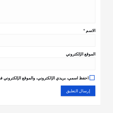
الاسم
*
الموقع الإلكتروني
احفظ اسمي، بريدي الإلكتروني، والموقع الإلكتروني في