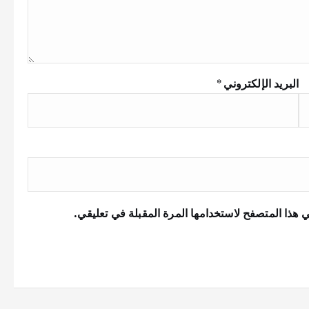
البريد الإلكتروني
*
 هذا المتصفح لاستخدامها المرة المقبلة في تعليقي.