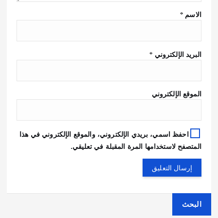
الاسم
*
البريد الإلكتروني
*
الموقع الإلكتروني
احفظ اسمي، بريدي الإلكتروني، والموقع الإلكتروني في هذا
المتصفح لاستخدامها المرة المقبلة في تعليقي.
البحث