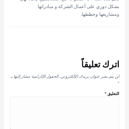
بشكل دوري على أعمال الشركة و مبادراتها
ومشاريعها وخططها.
اترك تعليقاً
لن يتم نشر عنوان بريدك الإلكتروني.
الحقول الإلزامية مشار إليها بـ
*
التعليق
*