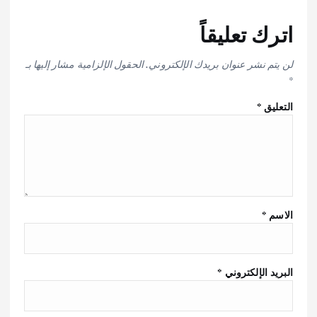
اترك تعليقاً
لن يتم نشر عنوان بريدك الإلكتروني.
الحقول الإلزامية مشار إليها بـ
*
التعليق
*
الاسم
*
البريد الإلكتروني
*