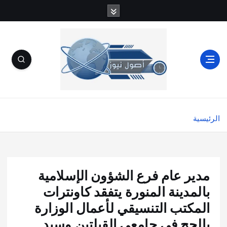
الرئيسية
مدير عام فرع الشؤون الإسلامية
بالمدينة المنورة يتفقد كاونترات
المكتب التنسيقي لأعمال الوزارة
بالحج في جامعي القبلتين وسيد