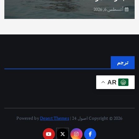
أغسطس 6, 2026
ترجم
AR
Copyright © 2026 اصول 24 | Powered by
Desert Themes