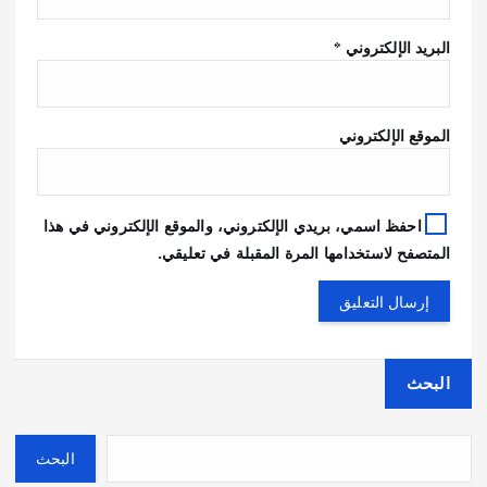
البريد الإلكتروني
*
الموقع الإلكتروني
احفظ اسمي، بريدي الإلكتروني، والموقع الإلكتروني في هذا
المتصفح لاستخدامها المرة المقبلة في تعليقي.
البحث
البحث