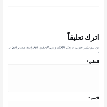
اترك تعليقاً
لن يتم نشر عنوان بريدك الإلكتروني.
الحقول الإلزامية مشار إليها بـ
*
التعليق
*
الاسم
*