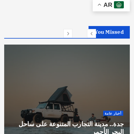
AR
You Missed
أخبار عامة
جدة.. مدينة التجارب المتنوعة على ساحل
البحر الأحمر