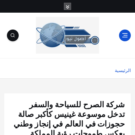
الرئيسية
شركة الصرح للسياحة والسفر
تدخل موسوعة غينيس كأكبر صالة
حجوزات في العالم في إنجاز وطني
يعكس طموحات رؤية المملكة