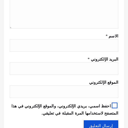
الاسم
*
البريد الإلكتروني
*
الموقع الإلكتروني
احفظ اسمي، بريدي الإلكتروني، والموقع الإلكتروني في هذا
المتصفح لاستخدامها المرة المقبلة في تعليقي.