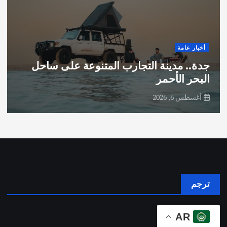
أخبار عامة
جدة.. مدينة التجارب المتنوعة على ساحل
البحر الأحمر
أغسطس 6, 2026
ترجم
AR