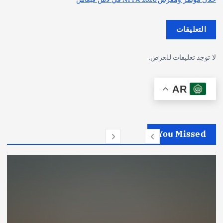
التعليقات
لا توجد تعليقات للعرض.
AR
You Missed