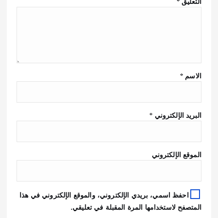
التعليق
*
الاسم
*
البريد الإلكتروني
*
الموقع الإلكتروني
احفظ اسمي، بريدي الإلكتروني، والموقع الإلكتروني في هذا
المتصفح لاستخدامها المرة المقبلة في تعليقي.