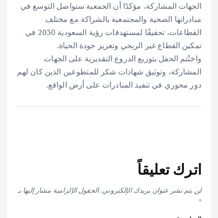
الجهات المشاركة، مؤكدًا أن الجمعية ستواصل التوسع في
مبادراتها الصحية والمجتمعية بالشراكة مع مختلف
القطاعات، تحقيقًا لمستهدفات رؤية السعودية 2030 في
تمكين القطاع غير الربحي وتعزيز جودة الحياة.
واختُتم الحفل بتوزيع الدروع التقديرية على الجهات
المشاركة، وتوثيق شهادات شكر للمتطوعين الذين كان لهم
دور محوري في تنفيذ المبادرات على أرض الواقع.
اترك تعليقاً
لن يتم نشر عنوان بريدك الإلكتروني.
الحقول الإلزامية مشار إليها بـ
*