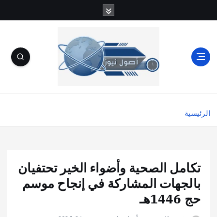
الرئيسية
تكامل الصحية وأضواء الخير تحتفيان
بالجهات المشاركة في إنجاح موسم
حج 1446هـ