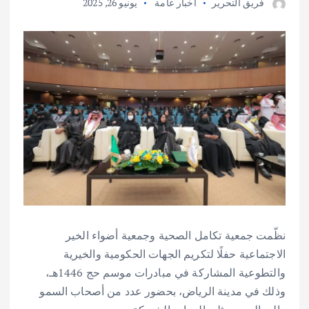
فريق التحرير
أخبار عامة
يونيو 26, 2025
نظّمت جمعية تكامل الصحية وجمعية أضواء الخير
الاجتماعية حفلًا لتكريم الجهات الحكومية والخيرية
والتطوعية المشاركة في مبادرات موسم حج 1446هـ،
وذلك في مدينة الرياض، بحضور عدد من أصحاب السمو