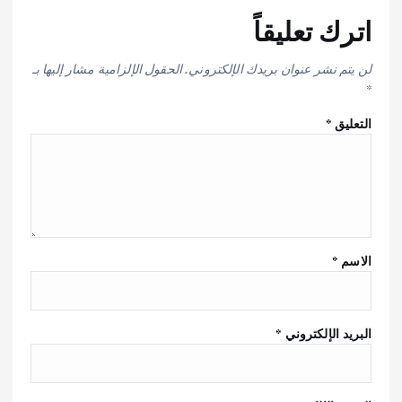
اترك تعليقاً
لن يتم نشر عنوان بريدك الإلكتروني.
الحقول الإلزامية مشار إليها بـ
*
التعليق
*
الاسم
*
البريد الإلكتروني
*