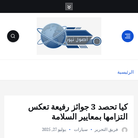
الرئيسية
كيا تحصد 3 جوائز رفيعة تعكس
التزامها بمعايير السلامة
فريق التحرير
سيارات
يوليو 27, 2025