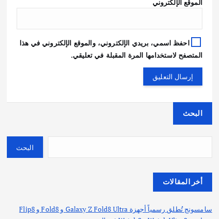
الموقع الإلكتروني
احفظ اسمي، بريدي الإلكتروني، والموقع الإلكتروني في هذا
المتصفح لاستخدامها المرة المقبلة في تعليقي.
البحث
البحث
أخر المقالات
سامسونج تُطلق رسمياً أجهزة Galaxy Z Fold8 Ultra و Fold8 و Flip8