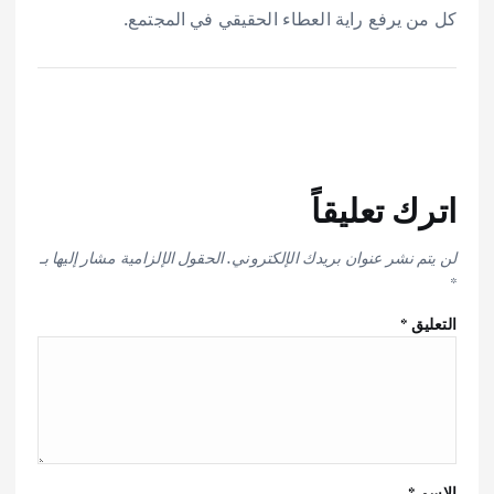
كل من يرفع راية العطاء الحقيقي في المجتمع.
اترك تعليقاً
لن يتم نشر عنوان بريدك الإلكتروني.
الحقول الإلزامية مشار إليها بـ
*
التعليق
*
الاسم
*