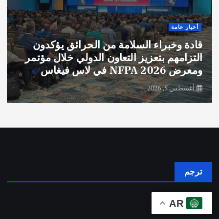
أخبار عامة
قادة وخبراء السلامة من الحرائق يؤكدون
التزامهم بتعزيز التعاون الدولي خلال مؤتمر
ومعرض NFPA 2026 في لاس فيغاس
أغسطس 5, 2026
ترجم
AR