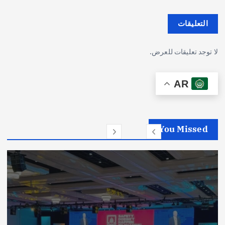
التعليقات
لا توجد تعليقات للعرض.
AR
You Missed