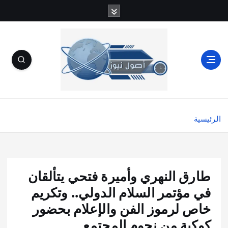
الرئيسية
طارق النهري وأميرة فتحي يتألقان
في مؤتمر السلام الدولي.. وتكريم
خاص لرموز الفن والإعلام بحضور
كوكبة من نجوم المجتمع