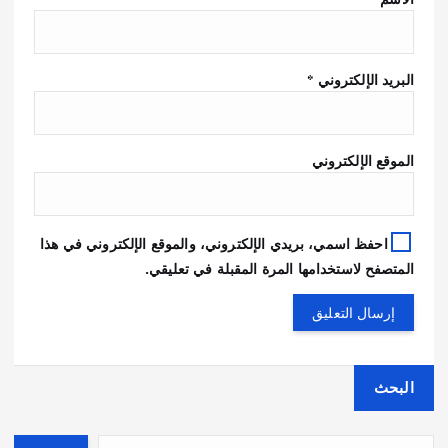
البريد الإلكتروني
*
الموقع الإلكتروني
احفظ اسمي، بريدي الإلكتروني، والموقع الإلكتروني في هذا
المتصفح لاستخدامها المرة المقبلة في تعليقي.
البحث