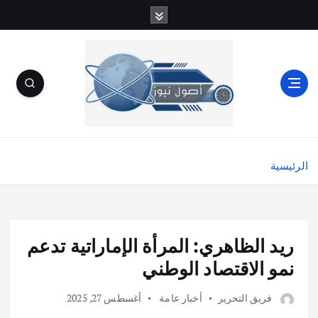
الرئيسية
ريد الظاهري: المرأة الإماراتية تدعم
نمو الاقتصاد الوطني
فريق التحرير
أخبار عامة
أغسطس 27, 2025