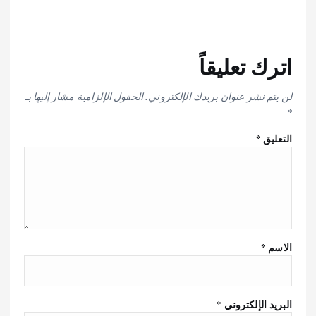
اترك تعليقاً
لن يتم نشر عنوان بريدك الإلكتروني.
الحقول الإلزامية مشار إليها بـ
*
التعليق
*
الاسم
*
البريد الإلكتروني
*