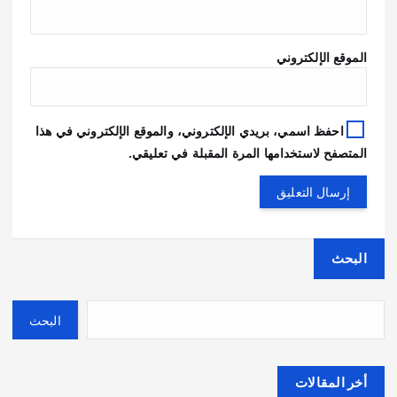
الموقع الإلكتروني
احفظ اسمي، بريدي الإلكتروني، والموقع الإلكتروني في هذا
المتصفح لاستخدامها المرة المقبلة في تعليقي.
البحث
البحث
أخر المقالات