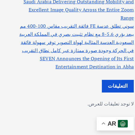
Saudi Arabia Delivering Outstanding Mobility and
Excellent Image Quality Across the Entire Zoom
Range
سوني تطلق عدسة FE فائقة التقريب مقاس 100-400 مم
ببعد بؤري 5.6-8 مع نظام تثبيت بصري في المملكة العربية
السعودية العدسة المثالية لهواة التصوير توفر سهولة فائقة
في الحركة وجودة صورة ممتازة عبر كامل نطاق التقريب
SEVEN Announces the Opening of Its First
Entertainment Destination in Abha
التعليقات
لا توجد تعليقات للعرض.
AR