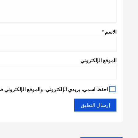
الاسم
*
الموقع الإلكتروني
احفظ اسمي، بريدي الإلكتروني، والموقع الإلكتروني في
Uncategorized