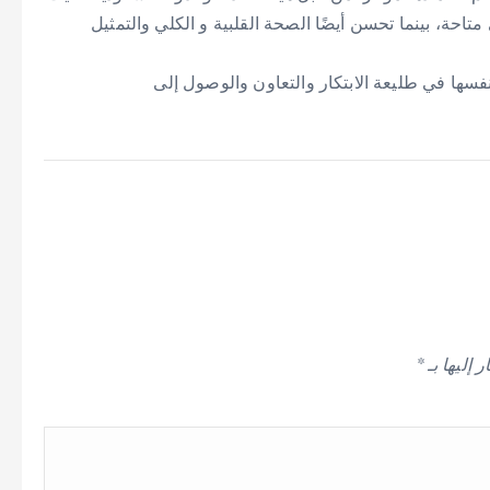
تاحة، بينما تحسن أيضًا الصحة القلبية و الكلي والتمثيل
فسها في طليعة الابتكار والتعاون والوصول إلى
 إليها بـ
*