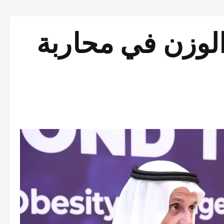
الوزن في محاربة