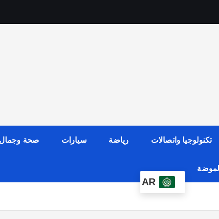
تكنولوجيا واتصالات
رياضة
سيارات
صحة وجمال
الموضة
AR