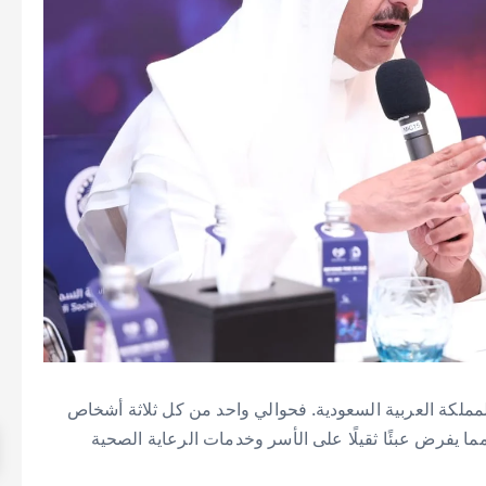
المملكة العربية السعودية. فحوالي واحد من كل ثلاثة أشخاص
ما يفرض عبئًا ثقيلًا على الأسر وخدمات الرعاية الصحية