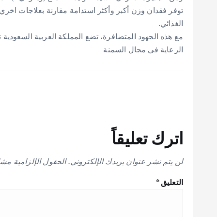
توفر فقدان وزن أكبر وأكثر استدامة مقارنة بعلاجات اخري م
الغذائي.
مع هذه الجهود المتضافرة، تضع المملكة العربية السعودية ن
الرعاية في مجال السمنة
اترك تعليقاً
لن يتم نشر عنوان بريدك الإلكتروني.
الحقول الإلزامية مشار
التعليق
*