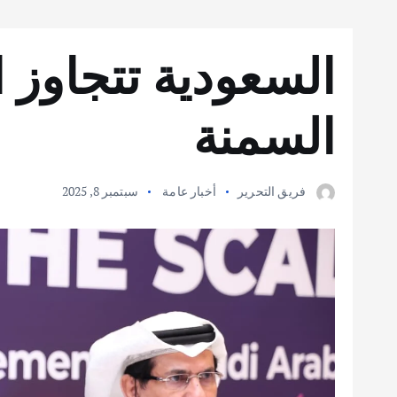
السعودية تتجاوز 
السمنة
فريق التحرير
أخبار عامة
سبتمبر 8, 2025