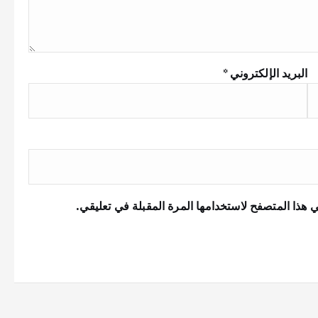
البريد الإلكتروني
*
 هذا المتصفح لاستخدامها المرة المقبلة في تعليقي.