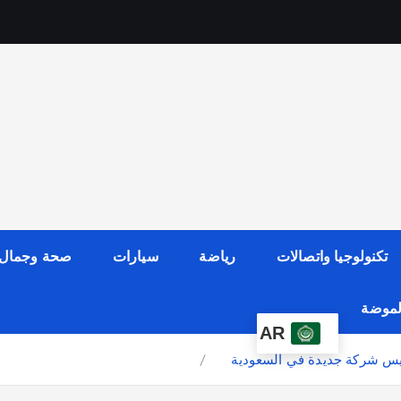
تكنولوجيا واتصالات
رياضة
سيارات
صحة وجمال
الموضة
AR
أسيس شركة جديدة في السعودية