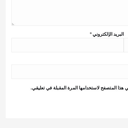
البريد الإلكتروني
*
 هذا المتصفح لاستخدامها المرة المقبلة في تعليقي.