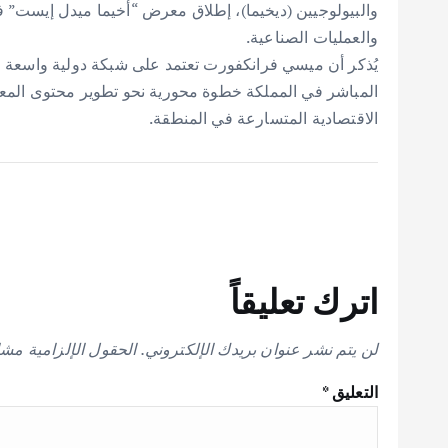
والعمليات الصناعية.
يُذكر أن ميسي فرانكفورت تعتمد على شبكة دولية واسعة و
المباشر في المملكة خطوة محورية نحو تطوير محتوى المعار
الاقتصادية المتسارعة في المنطقة.
اترك تعليقاً
لن يتم نشر عنوان بريدك الإلكتروني.
الحقول الإلزامية مشار
التعليق
*