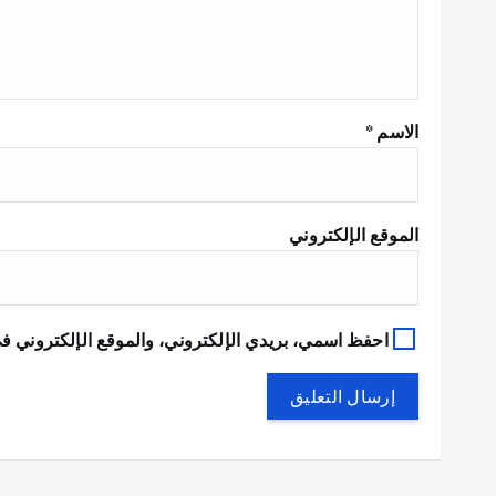
الاسم
*
الموقع الإلكتروني
احفظ اسمي، بريدي الإلكتروني، والموقع الإلكتروني في