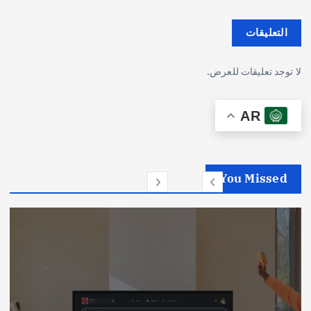
التعليقات
لا توجد تعليقات للعرض.
AR
You Missed