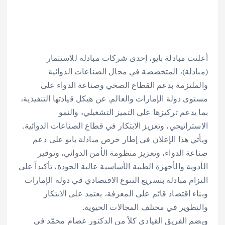
أعلنت مبادلة بايو، إحدى شركات مبادلة للاستثمار
(مبادلة)، المتخصصة في مجال الصناعات الدوائية
والملتزمة بدعم القطاع الصحي وصناعة الدواء على
مستوى دولة الإمارات والعالم. عن هيكل قيادتها التنفيذية،
بما يدعم تركيزها على التميز التشغيلي، والنمو
الاستراتيجي، وتعزيز الابتكار في قطاع الصناعات الدوائية.
ويأتي هذا الإعلان في إطار حرص مبادلة بايو على دعم
صناعة الدواء، وتعزيز منظومة الأمن الدوائي، وتوفير
الأدوية والأجهزة الطبية الأساسية عالية الجودة، تأكيداً على
التزام مبادلة بتسريع التنوع الاقتصادي في دولة الإمارات
وبناء اقتصاد قائم على المعرفة، يعتمد على الابتكار
والتطوير في مختلف المجالات الحيوية.
‏ويضم الفريق القيادي كلاً من الدكتور عصام محمّد في