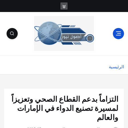
الرئيسية
التزاماً بدعم القطاع الصحي وتعزيزاً
لمسيرة تصنيع الدواء في الإمارات
والعالم