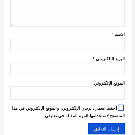
الاسم
*
البريد الإلكتروني
*
الموقع الإلكتروني
احفظ اسمي، بريدي الإلكتروني، والموقع الإلكتروني في هذا
المتصفح لاستخدامها المرة المقبلة في تعليقي.