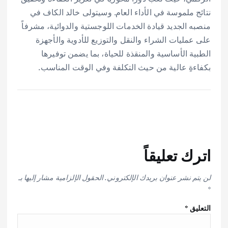
نتائج ملموسة في الأداء العام. وسيتولى خالد الكاف في
منصبه الجديد قيادة الخدمات اللوجستية والدوائية، مشرفاً
على عمليات الشراء والنقل والتوزيع للأدوية والأجهزة
الطبية الأساسية والمنقذة للحياة، بما يضمن توفيرها
بكفاءةِ عالية من حيث التكلفة وفي الوقت المناسب.
اترك تعليقاً
لن يتم نشر عنوان بريدك الإلكتروني.
الحقول الإلزامية مشار إليها بـ
*
التعليق
*