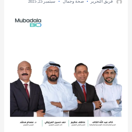
فريق التحرير
صحة وجمال
سبتمبر 23, 2025