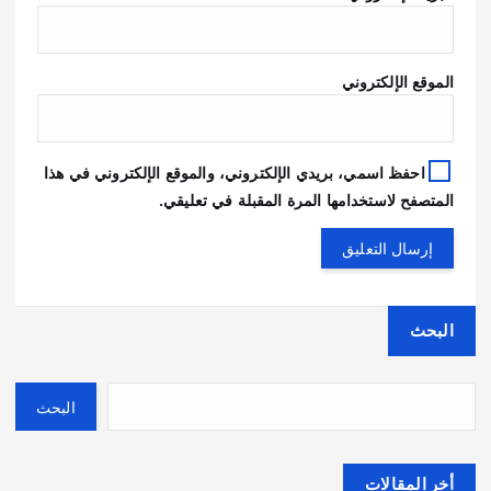
الموقع الإلكتروني
احفظ اسمي، بريدي الإلكتروني، والموقع الإلكتروني في هذا
المتصفح لاستخدامها المرة المقبلة في تعليقي.
البحث
البحث
أخر المقالات