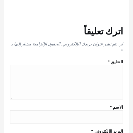
اترك تعليقاً
لن يتم نشر عنوان بريدك الإلكتروني.
الحقول الإلزامية مشار إليها بـ
*
التعليق
*
الاسم
*
البريد الإلكتروني
*