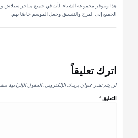
الجميع إلى المزج والتنسيق وجعل الموسم خاصًا بهم.
اترك تعليقاً
لن يتم نشر عنوان بريدك الإلكتروني.
الحقول الإلزامية مشار
التعليق
*