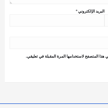
البريد الإلكتروني
*
 هذا المتصفح لاستخدامها المرة المقبلة في تعليقي.