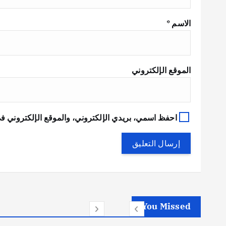
الاسم
*
الموقع الإلكتروني
احفظ اسمي، بريدي الإلكتروني، والموقع الإلكتروني في
You Missed