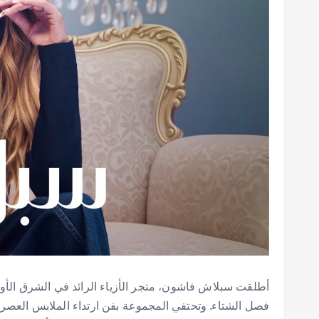
أطلقت سبلاش فاشون، متجر الأزياء الرائد في الشرق الأوس
فصل الشتاء. وتحتفي المجموعة بفن ارتداء الملابس العصري