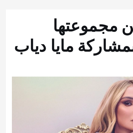
 مجموعتها
مشاركة مايا دياب