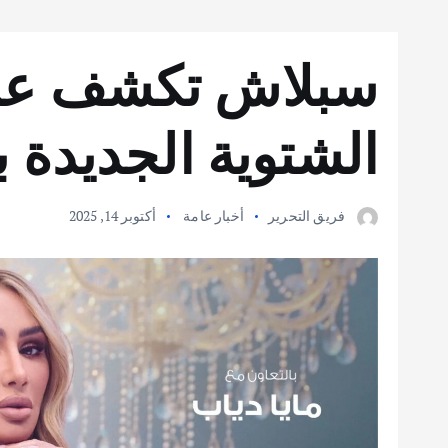
سبلاش تكشف عن
الشتوية الجديدة ب
فريق التحرير
أخبار عامة
أكتوبر 14, 2025