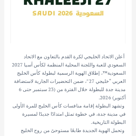
‎ أعلن الاتحاد الخليجي لكرة القدم بالتعاون مع الاتحاد
السعودي للعبة واللجنة المحلية المنظمة لكأس آسيا 2027
السعودية™️، إطلاق الهوية الرسمية لبطولة كأس الخليج
العربي “خليجي 27″، ضمن التحضيرات الجارية لاستضافة
مدينة جدة للبطولة خلال الفترة من (23 سبتمبر حتى 6
أكتوبر) 2026.
‎ وتشهد البطولة إقامة منافسات كأس الخليج للمرة الأولى
في مدينة جدة، في خطوة تمثل امتدادًا جديدًا لمسيرة
البطولة التاريخية.
‎ وتحمل الهوية الجديدة طابعًا مستوحىً من روح الخليج