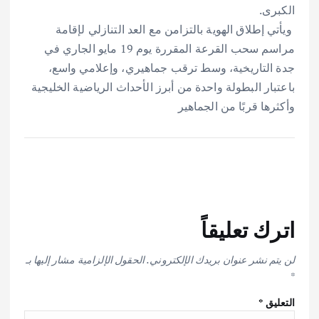
الكبرى.
‎ ويأتي إطلاق الهوية بالتزامن مع العد التنازلي لإقامة
مراسم سحب القرعة المقررة يوم 19 مايو الجاري في
جدة التاريخية، وسط ترقب جماهيري، وإعلامي واسع،
باعتبار البطولة واحدة من أبرز الأحداث الرياضية الخليجية
وأكثرها قربًا من الجماهير
اترك تعليقاً
لن يتم نشر عنوان بريدك الإلكتروني.
الحقول الإلزامية مشار إليها بـ
*
التعليق
*