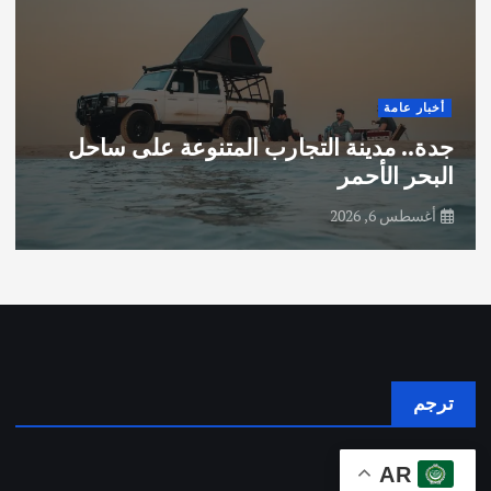
أخبار عامة
جدة.. مدينة التجارب المتنوعة على ساحل
البحر الأحمر
أغسطس 6, 2026
ترجم
AR