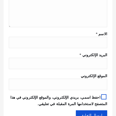
الاسم
*
البريد الإلكتروني
*
الموقع الإلكتروني
احفظ اسمي، بريدي الإلكتروني، والموقع الإلكتروني في هذا
المتصفح لاستخدامها المرة المقبلة في تعليقي.