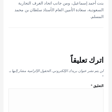
بنت أحمد إسماعيل، ومن جانب اتحاد الغرف التجارية
السعودية، سعادة الأمين العام الأستاذ سلطان بن محمد
المسلم.
اترك تعليقاً
لن يتم نشر عنوان بريدك الإلكتروني.
الحقول الإلزامية مشار إليها بـ
*
التعليق
*