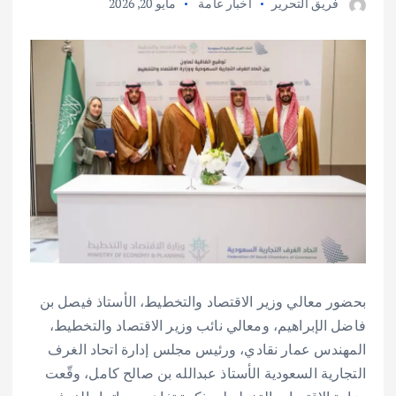
فريق التحرير
أخبار عامة
مايو 20, 2026
بحضور معالي وزير الاقتصاد والتخطيط، الأستاذ فيصل بن
فاضل الإبراهيم، ومعالي نائب وزير الاقتصاد والتخطيط،
المهندس عمار نقادي، ورئيس مجلس إدارة اتحاد الغرف
التجارية السعودية الأستاذ عبدالله بن صالح كامل، وقّعت