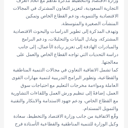
وزارة الاقتصاد والتخطيط مذكرة تفاهم مع اتحاد الغرف
التجارية السعودية، لتعزيز التعاون المشترك في المجالات
الاقتصادية والتنموية، ودعم القطاع الخاص وتمكين
المنشآت الصغيرة والمتوسطة.
وتهدف المذكرة إلى تطوير الدراسات والبحوث الاقتصادية
المشتركة، وتبادل البيانات والتحليلات، ودعم البرامج
والمبادرات الهادفة إلى تعزيز ريادة الأعمال، إلى جانب
دراسة التحديات التي تواجه القطاع الخاص والعمل على
معالجتها.
كما تشمل الاتفاقية التعاون في مجالات التنمية المناطقية
والقطاعية، وتطوير البرامج التدريبية لتنمية مهارات القوى
العاملة ومواءمة مخرجات التعليم مع احتياجات سوق
العمل، إضافةً إلى تنظيم ورش العمل واللقاءات التشاورية
مع القطاع الخاص، ودعم جهود الاستدامة والابتكار والتقنية
والتمويل المستدام.
وقّع الاتفاقية من جانب وزارة الاقتصاد والتخطيط، سعادة
وكيل الوزارة للتنمية المناطقية والقطاعية الأستاذة فرح