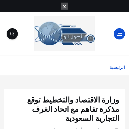
الرئيسية
وزارة الاقتصاد والتخطيط توقع
مذكرة تفاهم مع اتحاد الغرف
التجارية السعودية