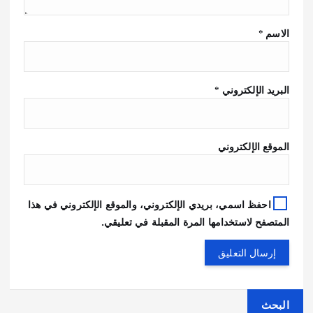
الاسم
*
البريد الإلكتروني
*
الموقع الإلكتروني
احفظ اسمي، بريدي الإلكتروني، والموقع الإلكتروني في هذا
المتصفح لاستخدامها المرة المقبلة في تعليقي.
البحث