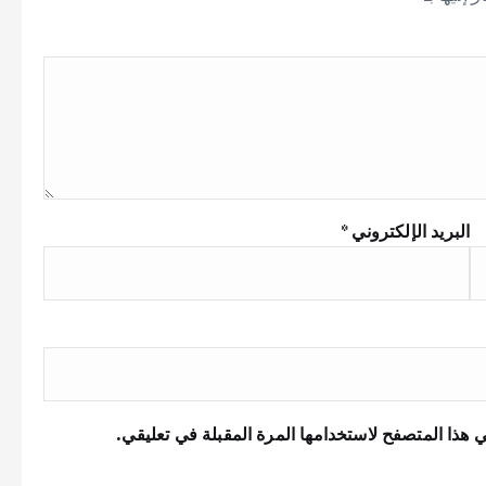
البريد الإلكتروني
*
 هذا المتصفح لاستخدامها المرة المقبلة في تعليقي.