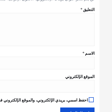
التعليق
*
الاسم
*
الموقع الإلكتروني
احفظ اسمي، بريدي الإلكتروني، والموقع الإلكتروني في