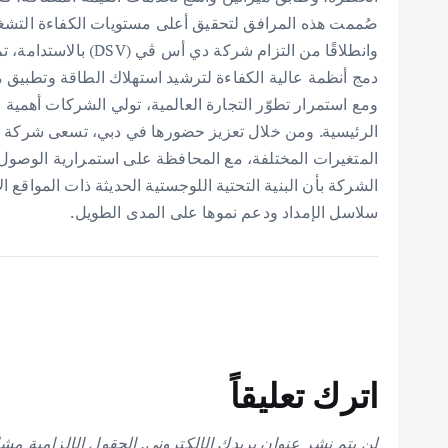
صُممت هذه المرافق لتحقيق أعلى مستويات الكفاءة التشغي
دمج أنظمة عالية الكفاءة لترشيد استهلاك الطاقة وتطبيق م
ومع استمرار تطوّر التجارة العالمية، تولي الشركات أهمية 
المتغيرات المختلفة، مع المحافظة على استمرارية الوصول إلى
الشركة بأن البنية التحتية اللوجستية الحديثة ذات المواقع 
سلاسل الإمداد ودعم نموها على المدى الطويل.
اترك تعليقاً
لن يتم نشر عنوان بريدك الإلكتروني.
الحقول الإلزامية مشار