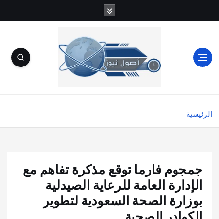
الرئيسية
جمجوم فارما توقع مذكرة تفاهم مع
الإدارة العامة للرعاية الصيدلية
بوزارة الصحة السعودية لتطوير
الكوادر الصحية