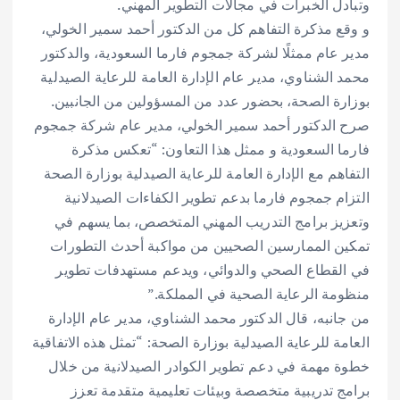
وتبادل الخبرات في مجالات التطوير المهني.
و وقع مذكرة التفاهم كل من الدكتور أحمد سمير الخولي،
مدير عام ممثلًا لشركة جمجوم فارما السعودية، والدكتور
محمد الشناوي، مدير عام الإدارة العامة للرعاية الصيدلية
بوزارة الصحة، بحضور عدد من المسؤولين من الجانبين.
صرح الدكتور أحمد سمير الخولي، مدير عام شركة جمجوم
فارما السعودية و ممثل هذا التعاون: “تعكس مذكرة
التفاهم مع الإدارة العامة للرعاية الصيدلية بوزارة الصحة
التزام جمجوم فارما بدعم تطوير الكفاءات الصيدلانية
وتعزيز برامج التدريب المهني المتخصص، بما يسهم في
تمكين الممارسين الصحيين من مواكبة أحدث التطورات
في القطاع الصحي والدوائي، ويدعم مستهدفات تطوير
منظومة الرعاية الصحية في المملكة.”
من جانبه، قال الدكتور محمد الشناوي، مدير عام الإدارة
العامة للرعاية الصيدلية بوزارة الصحة: “تمثل هذه الاتفاقية
خطوة مهمة في دعم تطوير الكوادر الصيدلانية من خلال
برامج تدريبية متخصصة وبيئات تعليمية متقدمة تعزز