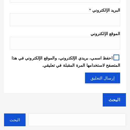
البريد الإلكتروني
*
الموقع الإلكتروني
احفظ اسمي، بريدي الإلكتروني، والموقع الإلكتروني في هذا
المتصفح لاستخدامها المرة المقبلة في تعليقي.
البحث
البحث