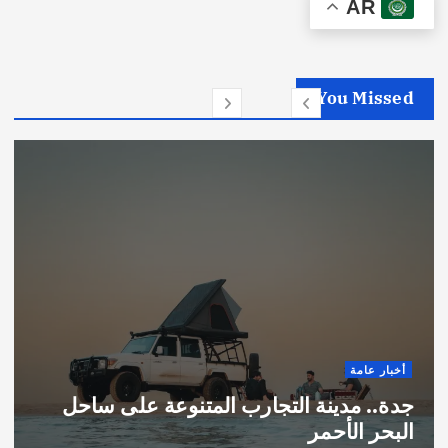
AR
You Missed
أخبار عامة
جدة.. مدينة التجارب المتنوعة على ساحل
البحر الأحمر