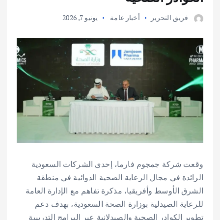
فريق التحرير
أخبار عامة
يونيو 7, 2026
وقعت شركة جمجوم فارما، إحدى الشركات السعودية
الرائدة في مجال الرعاية الصحية الدوائية في منطقة
الشرق الأوسط وأفريقيا، مذكرة تفاهم مع الإدارة العامة
للرعاية الصيدلية بوزارة الصحة السعودية، بهدف دعم
تطوير الكوادر الصحية والصيدلانية عبر البرامج التدريبية