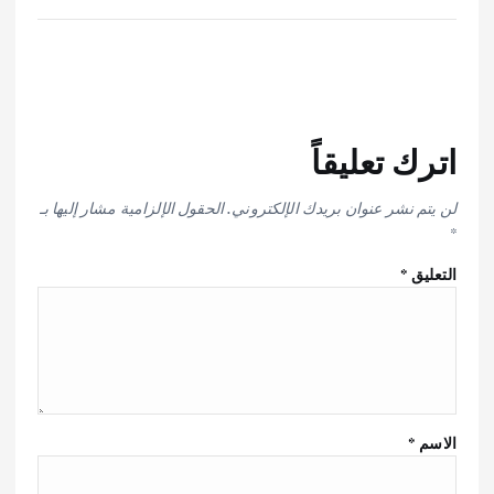
اترك تعليقاً
لن يتم نشر عنوان بريدك الإلكتروني.
الحقول الإلزامية مشار إليها بـ
*
التعليق
*
الاسم
*