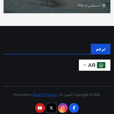
أغسطس 6, 2026
ترجم
AR
Copyright © 2026 اصول 24 | Powered by
Desert Themes