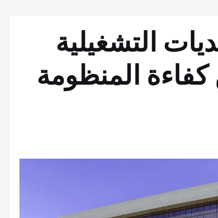
يات التشغيلية
فاءة المنظومة