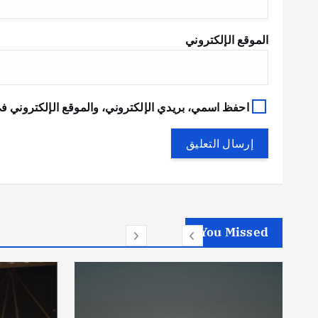
الموقع الإلكتروني
احفظ اسمي، بريدي الإلكتروني، والموقع الإلكتروني في
You Missed