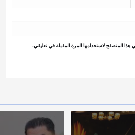
 هذا المتصفح لاستخدامها المرة المقبلة في تعليقي.