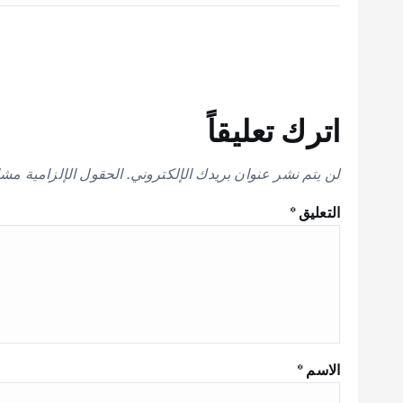
اترك تعليقاً
لن يتم نشر عنوان بريدك الإلكتروني.
الحقول الإلزامية مشار
التعليق
*
الاسم
*