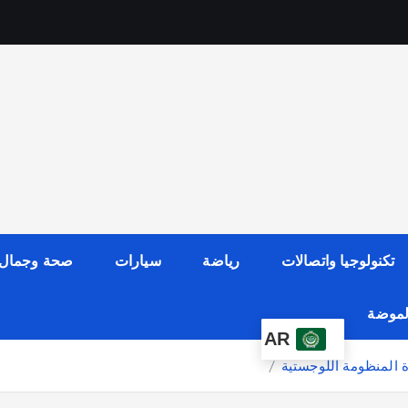
تكنولوجيا واتصالات
رياضة
سيارات
صحة وجمال
الموضة
AR
 المنظومة اللوجستية