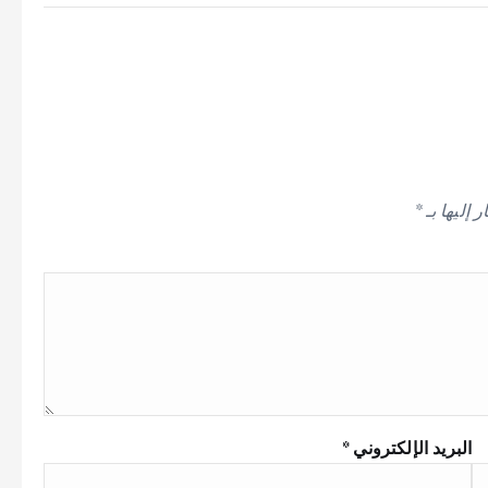
 إليها بـ
*
البريد الإلكتروني
*