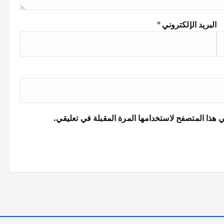
البريد الإلكتروني
*
 هذا المتصفح لاستخدامها المرة المقبلة في تعليقي.