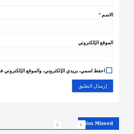
الاسم
*
الموقع الإلكتروني
احفظ اسمي، بريدي الإلكتروني، والموقع الإلكتروني في
You Missed