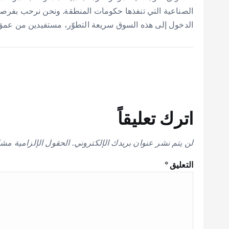
الصناعية التي تنفذها حكومات المنطقة. ونحن نرحب بفرصة ا
الدخول إلى هذه السوق سريعة التطوّر، مستفيدين من عمق عل
اترك تعليقاً
لن يتم نشر عنوان بريدك الإلكتروني.
الحقول الإلزامية مشار
التعليق
*