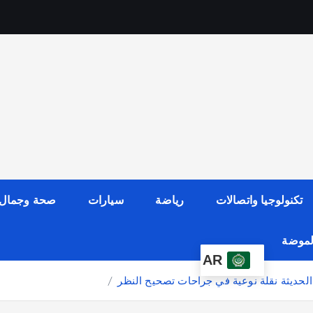
تكنولوجيا واتصالات
رياضة
سيارات
صحة وجمال
الموضة
AR