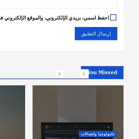
احفظ اسمي، بريدي الإلكتروني، والموقع الإلكتروني في
You Missed
أخبار عام