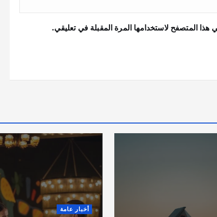
 هذا المتصفح لاستخدامها المرة المقبلة في تعليقي.
ة
أخبار عامة