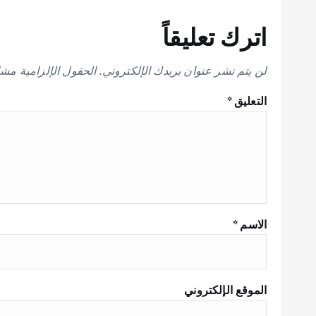
اترك تعليقاً
لن يتم نشر عنوان بريدك الإلكتروني.
الحقول الإلزامية مشار
التعليق
*
الاسم
*
الموقع الإلكتروني