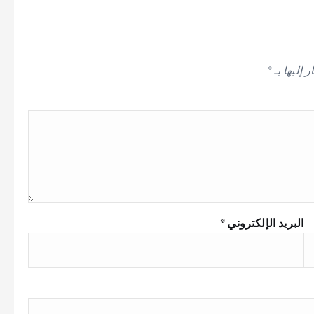
 إليها بـ
*
البريد الإلكتروني
*